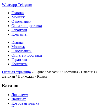
Whatsapp
Telegram
Главная
Монтаж
О компании
Оплата и доставка
Гарантии
Контакты
Главная
Монтаж
О компании
Оплата и доставка
Гарантии
Контакты
Главная страница
»
Офис / Магазин / Гостиная / Спальня /
Детская / Прихожая / Кухня
Каталог
Линолеум
Ламинат
Ковровая плитка