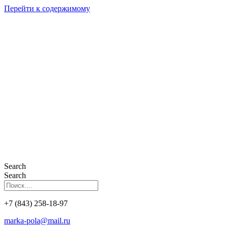
Перейти к содержимому
Search
Search
+7 (843) 258-18-97
marka-pola@mail.ru