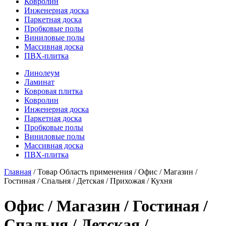
Ковролин
Инженерная доска
Паркетная доска
Пробковые полы
Виниловые полы
Массивная доска
ПВХ-плитка
Линолеум
Ламинат
Ковровая плитка
Ковролин
Инженерная доска
Паркетная доска
Пробковые полы
Виниловые полы
Массивная доска
ПВХ-плитка
Главная
/ Товар Область применения / Офис / Магазин /
Гостиная / Спальня / Детская / Прихожая / Кухня
Офис / Магазин / Гостиная /
Спальня / Детская /