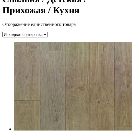
Прихожая / Кухня
Отображение единственного товара