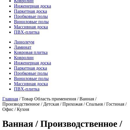
Ковролин
Инженерная доска
Паркетная доска
Пробковые полы
Виниловые полы
Массивная доска
ПВХ-плитка
Линолеум
Ламинат
Ковровая плитка
Ковролин
Инженерная доска
Паркетная доска
Пробковые полы
Виниловые полы
Массивная доска
ПВХ-плитка
Главная
/ Товар Область применения / Ванная /
Производственное / Детская / Прихожая / Спальня / Гостиная /
Офис / Кухня
Ванная / Производственное /