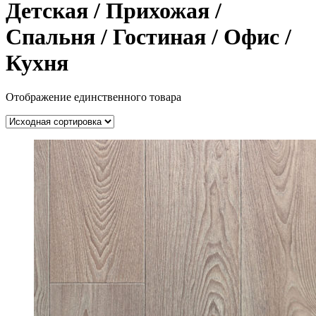
Детская / Прихожая /
Спальня / Гостиная / Офис /
Кухня
Отображение единственного товара