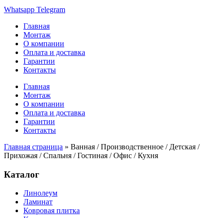
Whatsapp
Telegram
Главная
Монтаж
О компании
Оплата и доставка
Гарантии
Контакты
Главная
Монтаж
О компании
Оплата и доставка
Гарантии
Контакты
Главная страница
»
Ванная / Производственное / Детская /
Прихожая / Спальня / Гостиная / Офис / Кухня
Каталог
Линолеум
Ламинат
Ковровая плитка