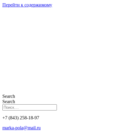
Перейти к содержимому
Search
Search
+7 (843) 258-18-97
marka-pola@mail.ru