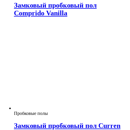
Замковый пробковый пол
Comprido Vanilla
Пробковые полы
Замковый пробковый пол Curren