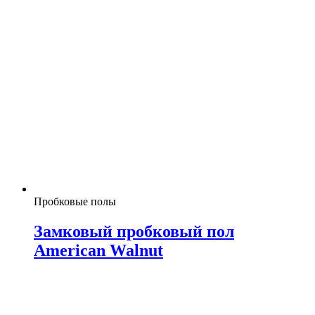
Пробковые полы
Замковый пробковый пол
American Walnut