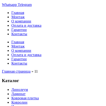
Whatsapp
Telegram
Главная
Монтаж
О компании
Оплата и доставка
Гарантии
Контакты
Главная
Монтаж
О компании
Оплата и доставка
Гарантии
Контакты
Главная страница
»
11
Каталог
Линолеум
Ламинат
Ковровая плитка
Ковролин