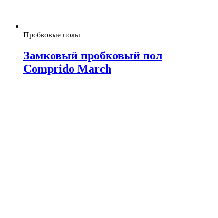
Пробковые полы
Замковый пробковый пол
Comprido March