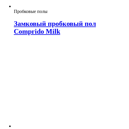
Пробковые полы
Замковый пробковый пол
Comprido Milk