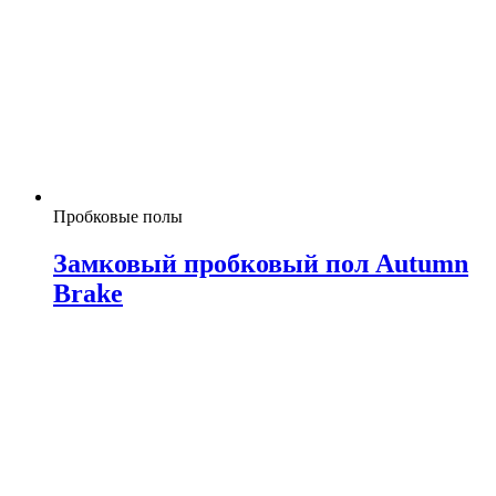
Пробковые полы
Замковый пробковый пол Autumn
Brake