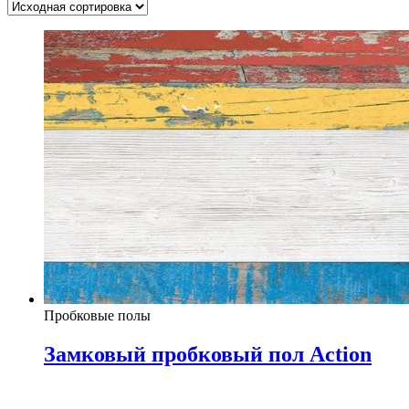
Пробковые полы
Замковый пробковый пол Action