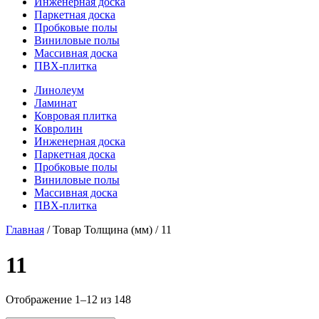
Инженерная доска
Паркетная доска
Пробковые полы
Виниловые полы
Массивная доска
ПВХ-плитка
Линолеум
Ламинат
Ковровая плитка
Ковролин
Инженерная доска
Паркетная доска
Пробковые полы
Виниловые полы
Массивная доска
ПВХ-плитка
Главная
/ Товар Толщина (мм) / 11
11
Отображение 1–12 из 148