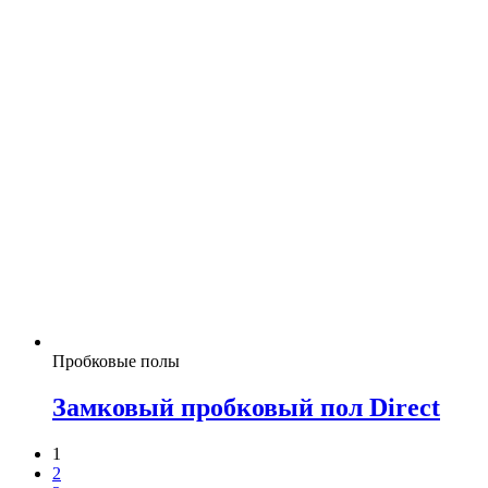
Пробковые полы
Замковый пробковый пол Direct
1
2