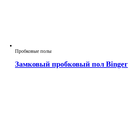
Пробковые полы
Замковый пробковый пол Binger