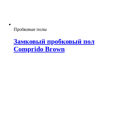
Пробковые полы
Замковый пробковый пол
Comprido Brown