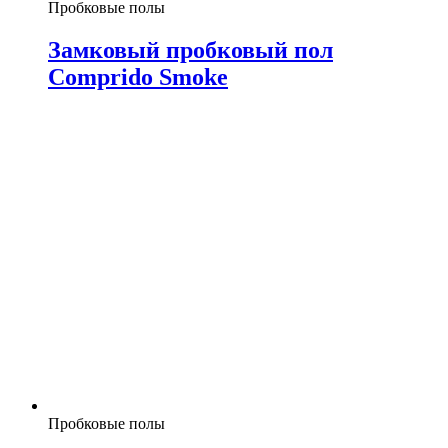
Пробковые полы
Замковый пробковый пол
Comprido Smoke
Пробковые полы