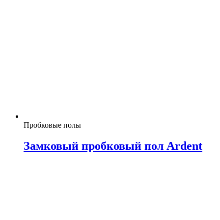
Пробковые полы
Замковый пробковый пол Ardent