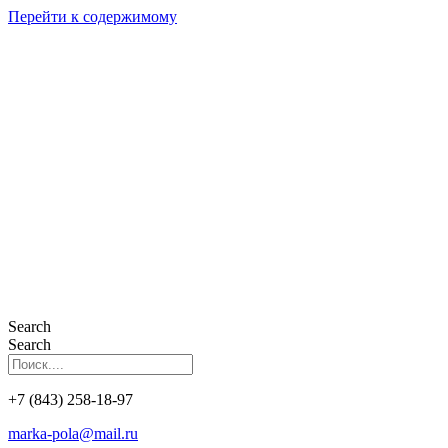
Перейти к содержимому
Search
Search
+7 (843) 258-18-97
marka-pola@mail.ru