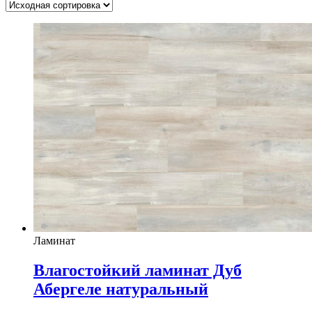
Ламинат
Влагостойкий ламинат Дуб
Абергеле натуральный