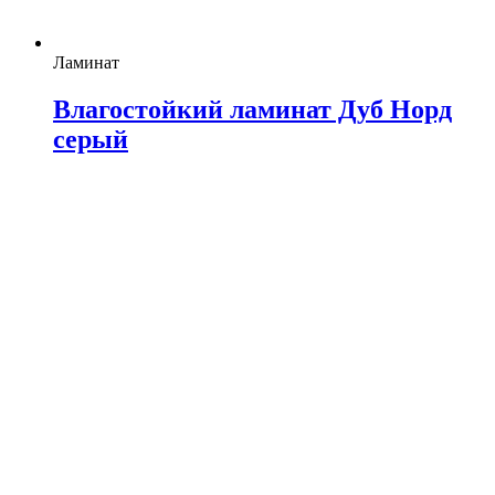
Ламинат
Влагостойкий ламинат Дуб Норд
серый