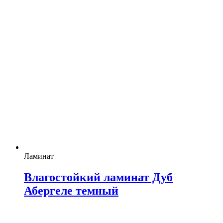
Ламинат
Влагостойкий ламинат Дуб
Абергеле темный