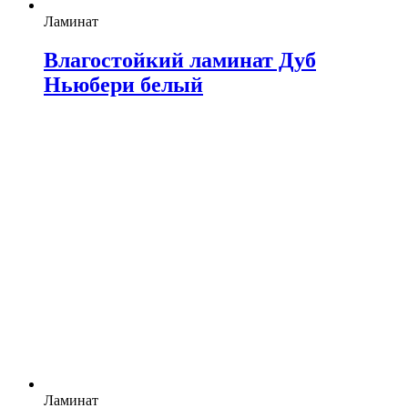
Ламинат
Влагостойкий ламинат Дуб
Ньюбери белый
Ламинат