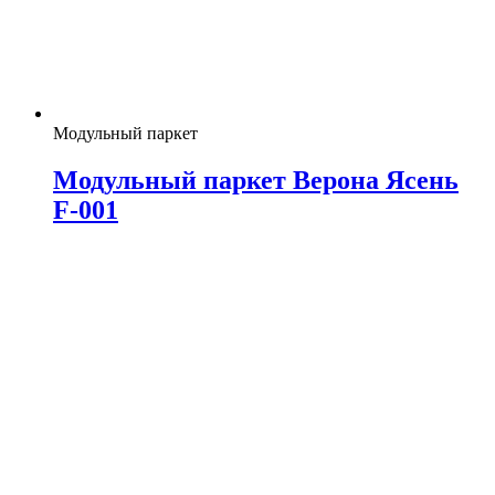
Модульный паркет
Модульный паркет Верона Ясень
F-001