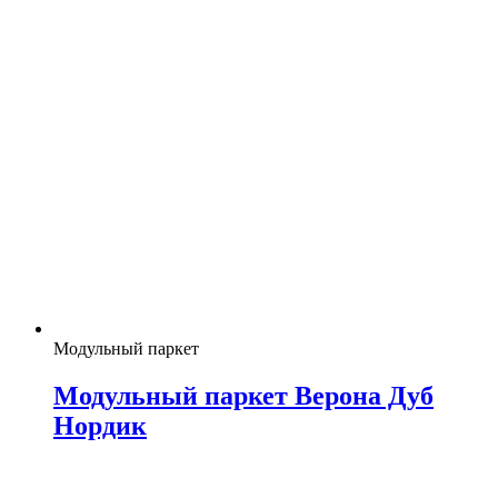
Модульный паркет
Модульный паркет Верона Дуб
Нордик