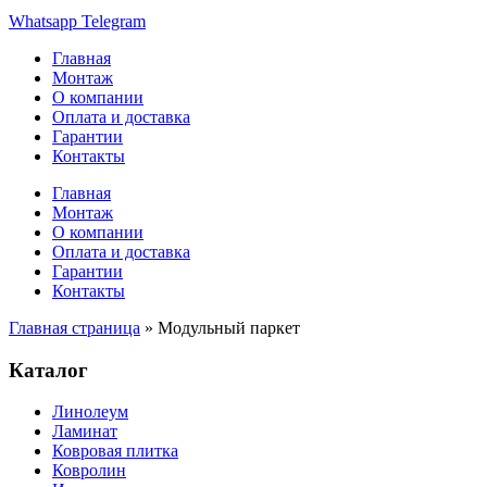
Whatsapp
Telegram
Главная
Монтаж
О компании
Оплата и доставка
Гарантии
Контакты
Главная
Монтаж
О компании
Оплата и доставка
Гарантии
Контакты
Главная страница
»
Модульный паркет
Каталог
Линолеум
Ламинат
Ковровая плитка
Ковролин