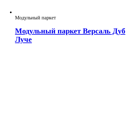
Модульный паркет
Модульный паркет Версаль Дуб
Луче