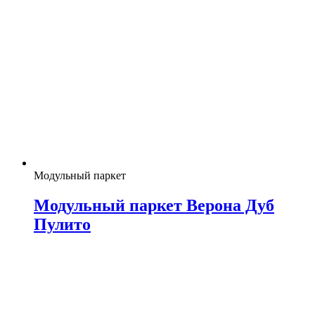
Модульный паркет
Модульный паркет Верона Дуб
Пулито