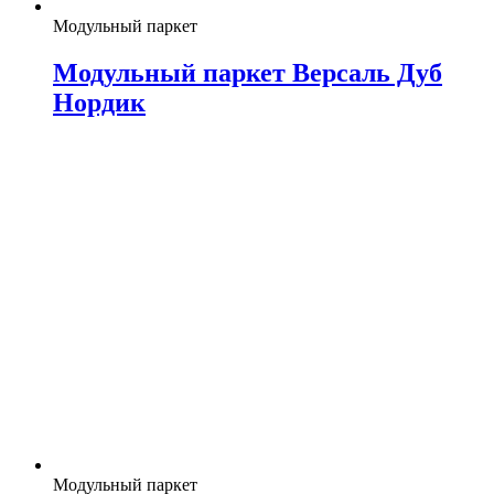
Модульный паркет
Модульный паркет Версаль Дуб
Нордик
Модульный паркет