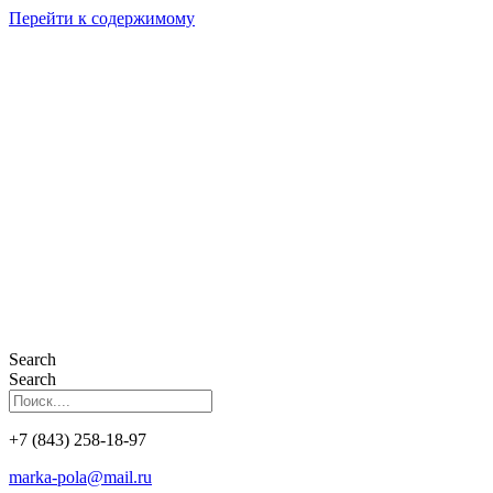
Перейти к содержимому
Search
Search
+7 (843) 258-18-97
marka-pola@mail.ru