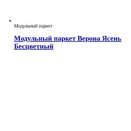
Модульный паркет
Модульный паркет Верона Ясень
Бесцветный