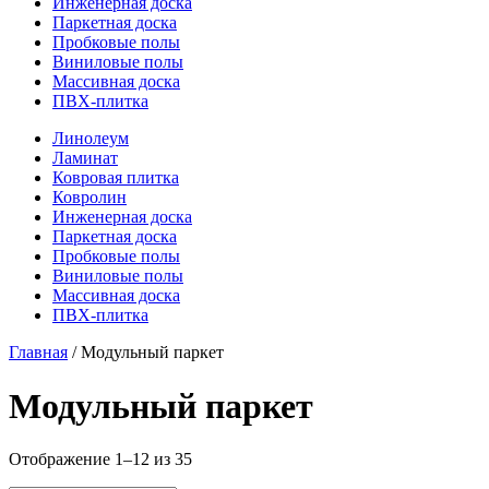
Инженерная доска
Паркетная доска
Пробковые полы
Виниловые полы
Массивная доска
ПВХ-плитка
Линолеум
Ламинат
Ковровая плитка
Ковролин
Инженерная доска
Паркетная доска
Пробковые полы
Виниловые полы
Массивная доска
ПВХ-плитка
Главная
/ Модульный паркет
Модульный паркет
Отображение 1–12 из 35