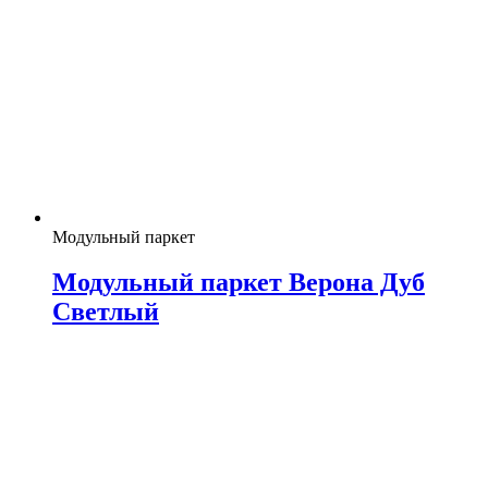
Модульный паркет
Модульный паркет Верона Дуб
Светлый