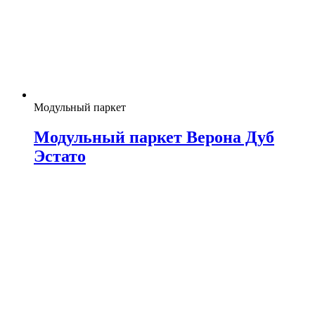
Модульный паркет
Модульный паркет Верона Дуб
Эстато