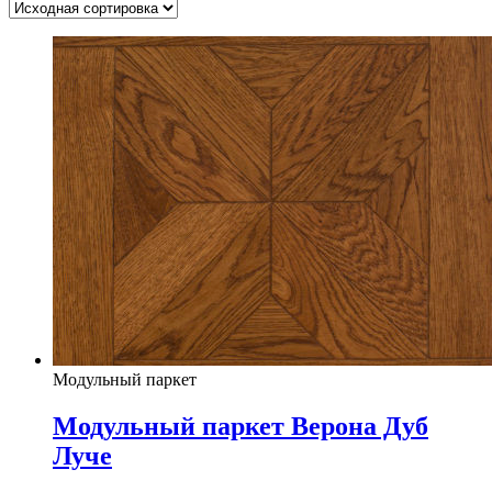
Модульный паркет
Модульный паркет Верона Дуб
Луче