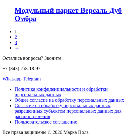
Модульный паркет Версаль Дуб
Омбра
1
2
3
→
Остались вопросы? Звоните:
+7 (843) 258-18-97
Whatsapp
Telegram
Политика конфиденциальности и обработки
персональных данных
Общее согласие на обработку персональных данных
Согласие на обработку персональных данных,
разрешенных субъектом персональных данных для
распространения
Пользовательское соглашение
Все права защищены © 2026 Марка Пола