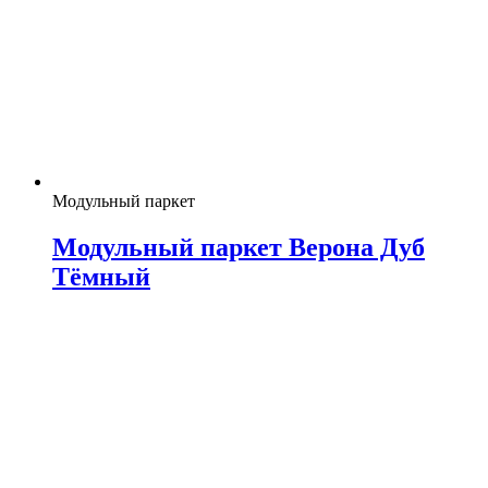
Модульный паркет
Модульный паркет Верона Дуб
Тёмный