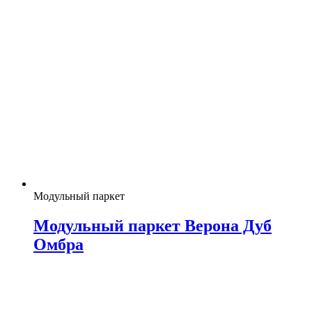
Модульный паркет
Модульный паркет Верона Дуб
Омбра