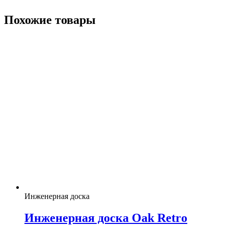
Похожие товары
Инженерная доска
Инженерная доска Oak Retro