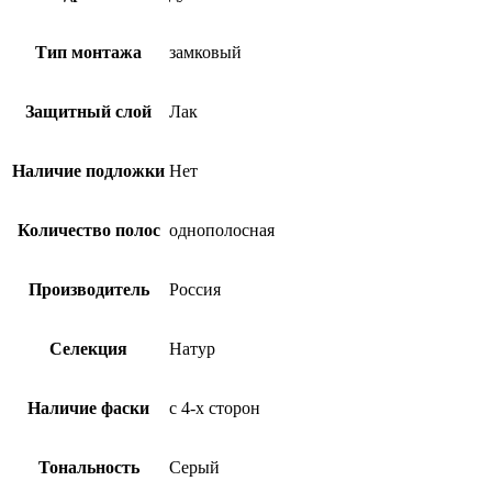
Тип монтажа
замковый
Защитный слой
Лак
Наличие подложки
Нет
Количество полос
однополосная
Производитель
Россия
Селекция
Натур
Наличие фаски
с 4-х сторон
Тональность
Серый