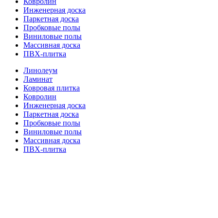
Ковролин
Инженерная доска
Паркетная доска
Пробковые полы
Виниловые полы
Массивная доска
ПВХ-плитка
Линолеум
Ламинат
Ковровая плитка
Ковролин
Инженерная доска
Паркетная доска
Пробковые полы
Виниловые полы
Массивная доска
ПВХ-плитка