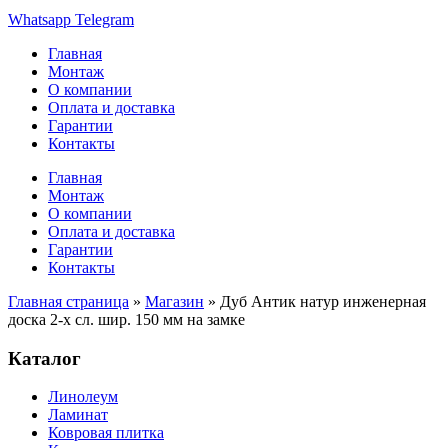
Whatsapp
Telegram
Главная
Монтаж
О компании
Оплата и доставка
Гарантии
Контакты
Главная
Монтаж
О компании
Оплата и доставка
Гарантии
Контакты
Главная страница
»
Магазин
»
Дуб Антик натур инженерная
доска 2-х сл. шир. 150 мм на замке
Каталог
Линолеум
Ламинат
Ковровая плитка