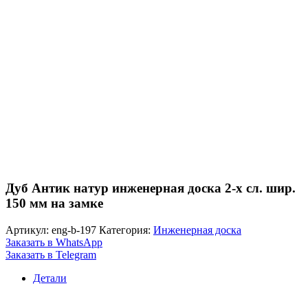
Дуб Антик натур инженерная доска 2-х сл. шир.
150 мм на замке
Артикул:
eng-b-197
Категория:
Инженерная доска
Заказать в WhatsApp
Заказать в Telegram
Детали