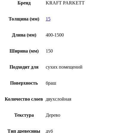
Бренд
KRAFT PARKETT
Толщина (мм)
15
Длина (мм)
400-1500
Ширина (мм)
150
Подходит для
сухих помещений
Поверхность
браш
Количество слоев
двухслойная
Текстура
Дерево
Тип древесины
дуб