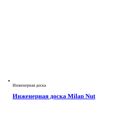
Инженерная доска
Инженерная доска Milan Nut