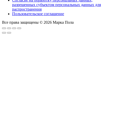
Согласие на обработку персональных данных,
разрешенных субъектом персональных данных для
распространения
Пользовательское соглашение
Все права защищены © 2026 Марка Пола