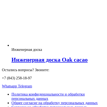
Инженерная доска
Инженерная доска Oak cacao
Остались вопросы? Звоните:
+7 (843) 258-18-97
Whatsapp
Telegram
Политика конфиденциальности и обработки
персональных данных
Общее согласие на обработку персональных данных