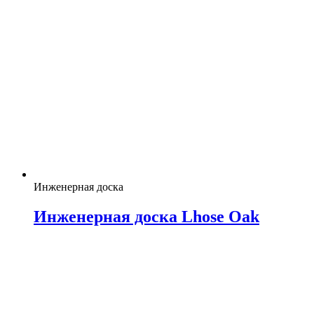
Инженерная доска
Инженерная доска Lhose Oak