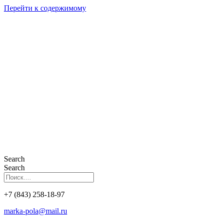
Перейти к содержимому
Search
Search
+7 (843) 258-18-97
marka-pola@mail.ru