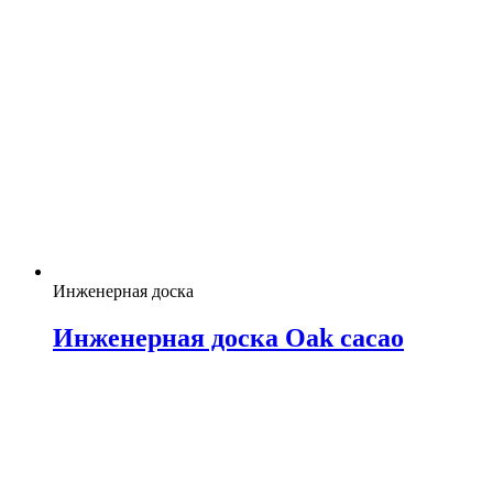
Инженерная доска
Инженерная доска Oak cacao