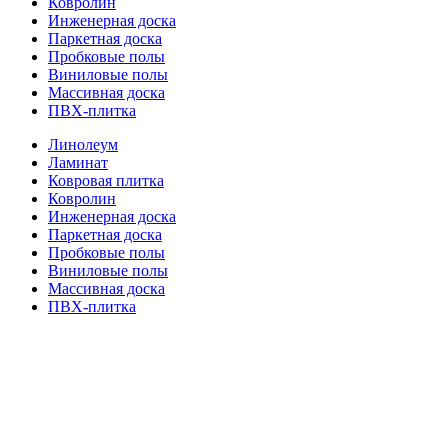
Ковролин
Инженерная доска
Паркетная доска
Пробковые полы
Виниловые полы
Массивная доска
ПВХ-плитка
Линолеум
Ламинат
Ковровая плитка
Ковролин
Инженерная доска
Паркетная доска
Пробковые полы
Виниловые полы
Массивная доска
ПВХ-плитка