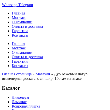
Whatsapp
Telegram
Главная
Монтаж
О компании
Оплата и доставка
Гарантии
Контакты
Главная
Монтаж
О компании
Оплата и доставка
Гарантии
Контакты
Главная страница
»
Магазин
»
Дуб Бежевый натур
инженерная доска 2-х сл. шир. 150 мм на замке
Каталог
Линолеум
Ламинат
Ковровая плитка