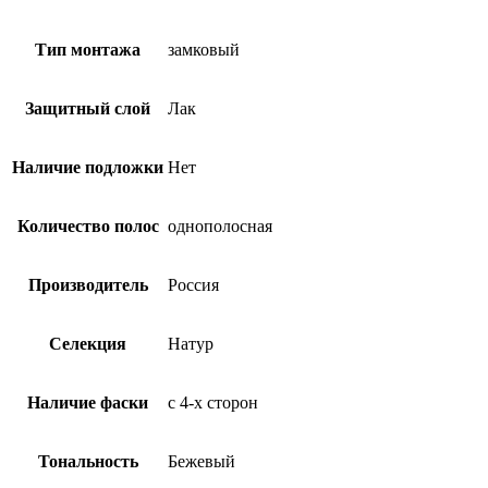
Тип монтажа
замковый
Защитный слой
Лак
Наличие подложки
Нет
Количество полос
однополосная
Производитель
Россия
Селекция
Натур
Наличие фаски
с 4-х сторон
Тональность
Бежевый