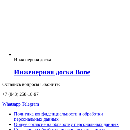
Инженерная доска
Инженерная доска Bone
Остались вопросы? Звоните:
+7 (843) 258-18-97
Whatsapp
Telegram
Политика конфиденциальности и обработки
персональных данных
Общее согласие на обработку персональных данных
Согласие на обработку персональных данных,