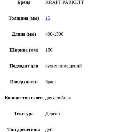
Бренд
KRAFT PARKETT
Толщина (мм)
15
Длина (мм)
400-1500
Ширина (мм)
150
Подходит для
сухих помещений
Поверхность
браш
Количество слоев
двухслойная
Текстура
Дерево
Тип древесины
дуб