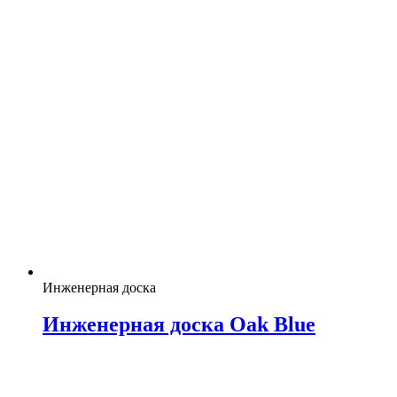
Инженерная доска
Инженерная доска Oak Blue