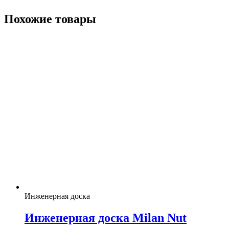
Похожие товары
Инженерная доска
Инженерная доска Milan Nut