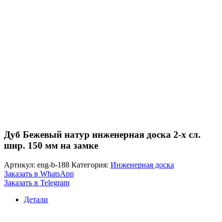
Дуб Бежевый натур инженерная доска 2-х сл.
шир. 150 мм на замке
Артикул:
eng-b-188
Категория:
Инженерная доска
Заказать в WhatsApp
Заказать в Telegram
Детали