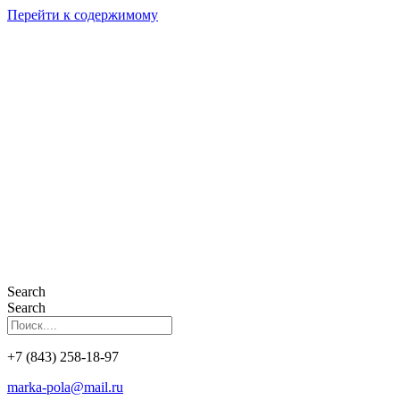
Перейти к содержимому
Search
Search
+7 (843) 258-18-97
marka-pola@mail.ru