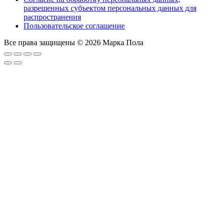
разрешенных субъектом персональных данных для
распространения
Пользовательское соглашение
Все права защищены © 2026 Марка Пола