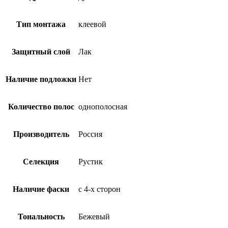
Тип монтажа
клеевой
Защитный слой
Лак
Наличие подложки
Нет
Количество полос
однополосная
Производитель
Россия
Селекция
Рустик
Наличие фаски
с 4-х сторон
Тональность
Бежевый