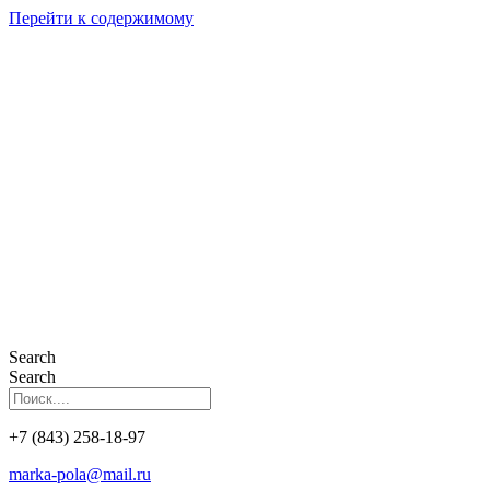
Перейти к содержимому
Search
Search
+7 (843) 258-18-97
marka-pola@mail.ru