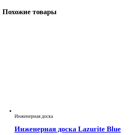
Похожие товары
Инженерная доска
Инженерная доска Lazurite Blue