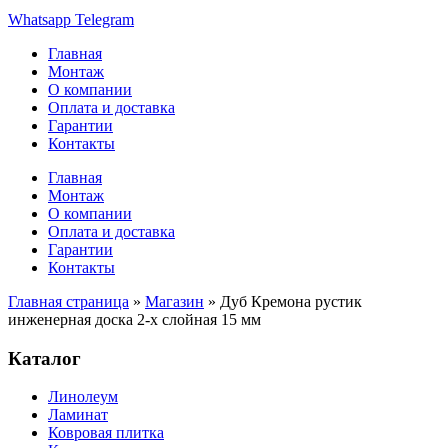
Whatsapp
Telegram
Главная
Монтаж
О компании
Оплата и доставка
Гарантии
Контакты
Главная
Монтаж
О компании
Оплата и доставка
Гарантии
Контакты
Главная страница
»
Магазин
»
Дуб Кремона рустик
инженерная доска 2-х слойная 15 мм
Каталог
Линолеум
Ламинат
Ковровая плитка