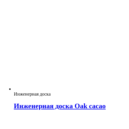
Инженерная доска
Инженерная доска Oak cacao