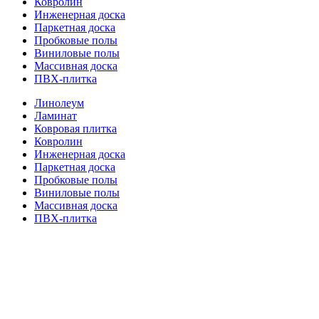
Ковролин
Инженерная доска
Паркетная доска
Пробковые полы
Виниловые полы
Массивная доска
ПВХ-плитка
Линолеум
Ламинат
Ковровая плитка
Ковролин
Инженерная доска
Паркетная доска
Пробковые полы
Виниловые полы
Массивная доска
ПВХ-плитка