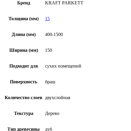
Бренд
KRAFT PARKETT
Толщина (мм)
15
Длина (мм)
400-1500
Ширина (мм)
150
Подходит для
сухих помещений
Поверхность
браш
Количество слоев
двухслойная
Текстура
Дерево
Тип древесины
дуб