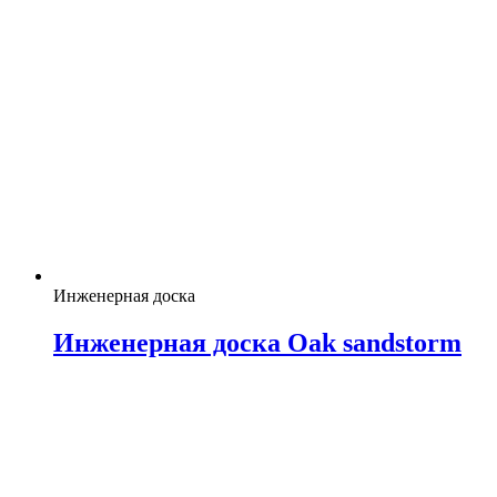
Инженерная доска
Инженерная доска Oak sandstorm