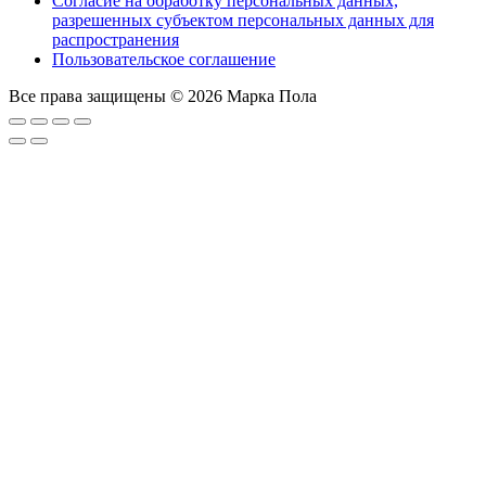
Согласие на обработку персональных данных,
разрешенных субъектом персональных данных для
распространения
Пользовательское соглашение
Все права защищены © 2026 Марка Пола