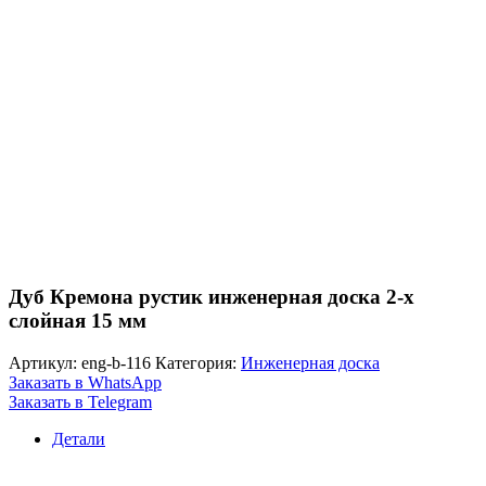
Дуб Кремона рустик инженерная доска 2-х
слойная 15 мм
Артикул:
eng-b-116
Категория:
Инженерная доска
Заказать в WhatsApp
Заказать в Telegram
Детали