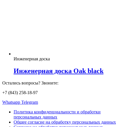
Инженерная доска
Инженерная доска Oak black
Остались вопросы? Звоните:
+7 (843) 258-18-97
Whatsapp
Telegram
Политика конфиденциальности и обработки
персональных данных
Общее согласие на обработку персональных данных