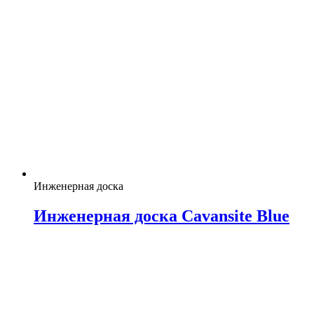
Инженерная доска
Инженерная доска Cavansite Blue