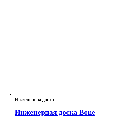
Инженерная доска
Инженерная доска Bone