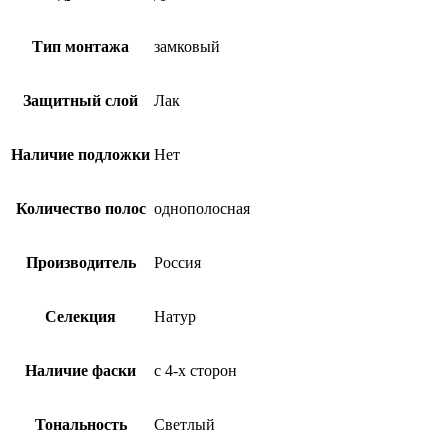
Тип монтажа
замковый
Защитный слой
Лак
Наличие подложки
Нет
Количество полос
однополосная
Производитель
Россия
Селекция
Натур
Наличие фаски
с 4-х сторон
Тональность
Светлый