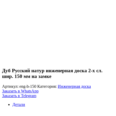
Дуб Русский натур инженерная доска 2-х сл.
шир. 150 мм на замке
Артикул:
eng-b-150
Категория:
Инженерная доска
Заказать в WhatsApp
Заказать в Telegram
Детали