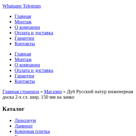
Whatsapp
Telegram
Главная
Монтаж
О компании
Оплата и доставка
Гарантии
Контакты
Главная
Монтаж
О компании
Оплата и доставка
Гарантии
Контакты
Главная страница
»
Магазин
»
Дуб Русский натур инженерная
доска 2-х сл. шир. 150 мм на замке
Каталог
Линолеум
Ламинат
Ковровая плитка