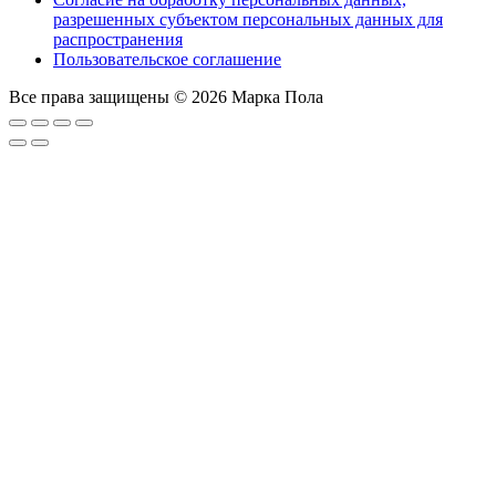
разрешенных субъектом персональных данных для
распространения
Пользовательское соглашение
Все права защищены © 2026 Марка Пола