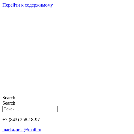
Перейти к содержимому
Search
Search
+7 (843) 258-18-97
marka-pola@mail.ru