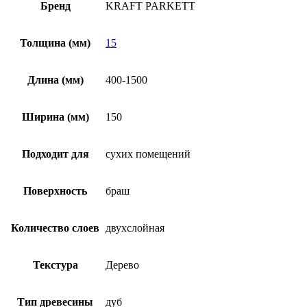
Бренд
KRAFT PARKETT
Толщина (мм)
15
Длина (мм)
400-1500
Ширина (мм)
150
Подходит для
сухих помещений
Поверхность
браш
Количество слоев
двухслойная
Текстура
Дерево
Тип древесины
дуб