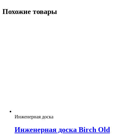
Похожие товары
Инженерная доска
Инженерная доска Birch Old