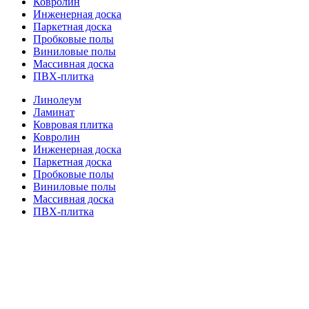
Ковролин
Инженерная доска
Паркетная доска
Пробковые полы
Виниловые полы
Массивная доска
ПВХ-плитка
Линолеум
Ламинат
Ковровая плитка
Ковролин
Инженерная доска
Паркетная доска
Пробковые полы
Виниловые полы
Массивная доска
ПВХ-плитка