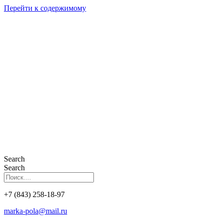
Перейти к содержимому
Search
Search
+7 (843) 258-18-97
marka-pola@mail.ru