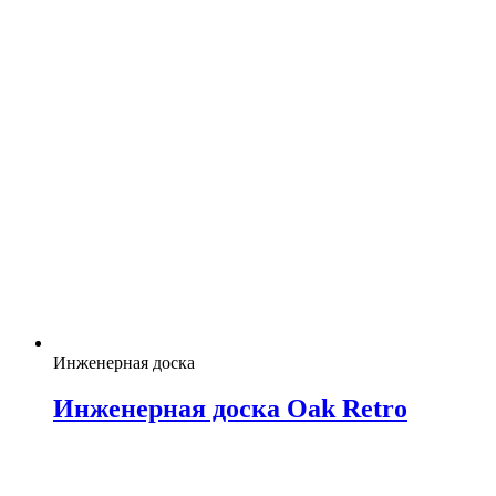
Инженерная доска
Инженерная доска Oak Retro