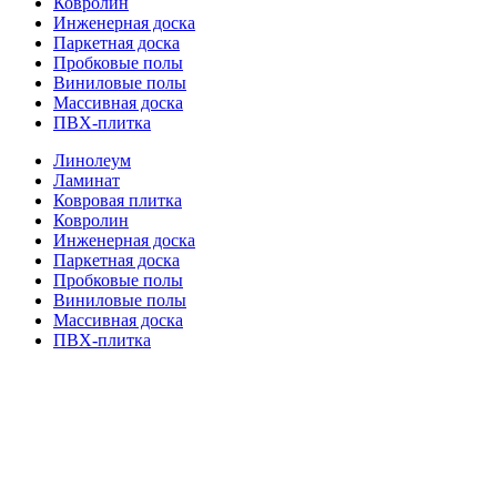
Ковролин
Инженерная доска
Паркетная доска
Пробковые полы
Виниловые полы
Массивная доска
ПВХ-плитка
Линолеум
Ламинат
Ковровая плитка
Ковролин
Инженерная доска
Паркетная доска
Пробковые полы
Виниловые полы
Массивная доска
ПВХ-плитка