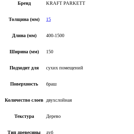
Бренд
KRAFT PARKETT
Толщина (мм)
15
Длина (мм)
400-1500
Ширина (мм)
150
Подходит для
сухих помещений
Поверхность
браш
Количество слоев
двухслойная
Текстура
Дерево
Тип древесины
дуб