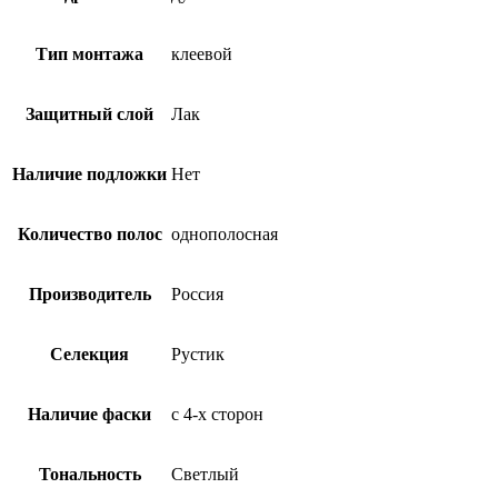
Тип монтажа
клеевой
Защитный слой
Лак
Наличие подложки
Нет
Количество полос
однополосная
Производитель
Россия
Селекция
Рустик
Наличие фаски
с 4-х сторон
Тональность
Светлый