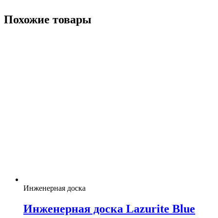
Похожие товары
Инженерная доска
Инженерная доска Lazurite Blue