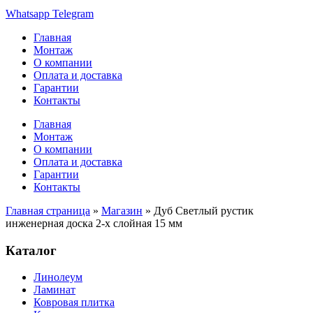
Whatsapp
Telegram
Главная
Монтаж
О компании
Оплата и доставка
Гарантии
Контакты
Главная
Монтаж
О компании
Оплата и доставка
Гарантии
Контакты
Главная страница
»
Магазин
»
Дуб Светлый рустик
инженерная доска 2-х слойная 15 мм
Каталог
Линолеум
Ламинат
Ковровая плитка