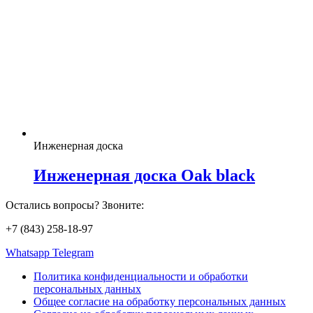
Инженерная доска
Инженерная доска Oak black
Остались вопросы? Звоните:
+7 (843) 258-18-97
Whatsapp
Telegram
Политика конфиденциальности и обработки
персональных данных
Общее согласие на обработку персональных данных