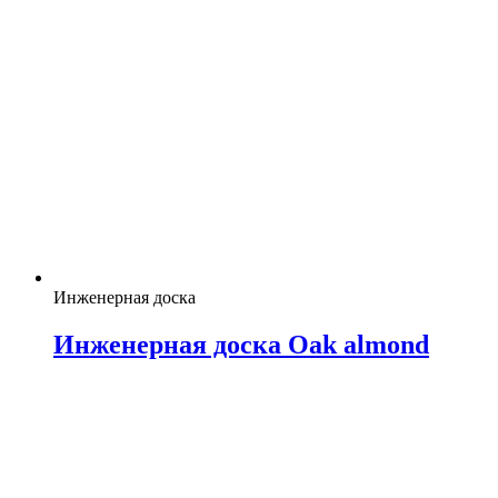
Инженерная доска
Инженерная доска Oak almond