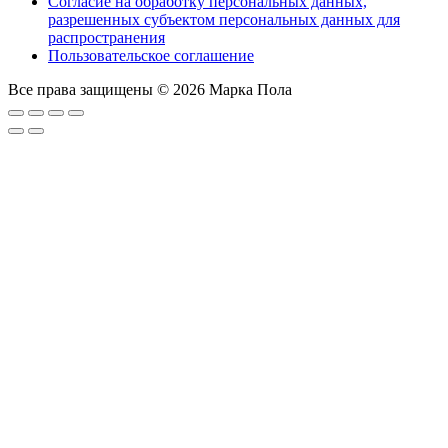
Согласие на обработку персональных данных,
разрешенных субъектом персональных данных для
распространения
Пользовательское соглашение
Все права защищены © 2026 Марка Пола