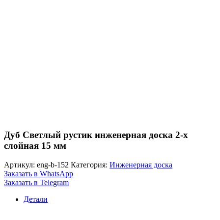
Дуб Светлый рустик инженерная доска 2-х
слойная 15 мм
Артикул:
eng-b-152
Категория:
Инженерная доска
Заказать в WhatsApp
Заказать в Telegram
Детали