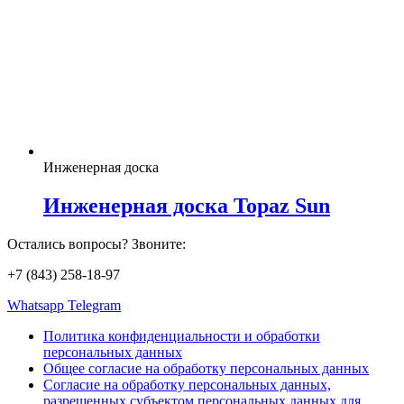
Инженерная доска
Инженерная доска Topaz Sun
Остались вопросы? Звоните:
+7 (843) 258-18-97
Whatsapp
Telegram
Политика конфиденциальности и обработки
персональных данных
Общее согласие на обработку персональных данных
Согласие на обработку персональных данных,
разрешенных субъектом персональных данных для