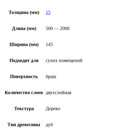
Толщина (мм)
15
Длина (мм)
500 — 2000
Ширина (мм)
145
Подходит для
сухих помещений
Поверхность
браш
Количество слоев
двухслойная
Текстура
Дерево
Тип древесины
дуб