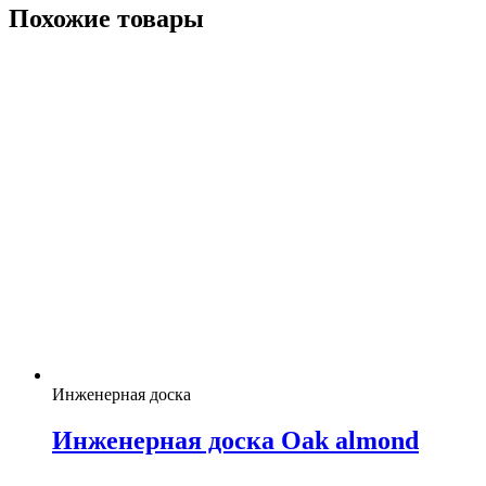
Похожие товары
Инженерная доска
Инженерная доска Oak almond