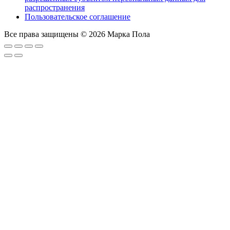
распространения
Пользовательское соглашение
Все права защищены © 2026 Марка Пола