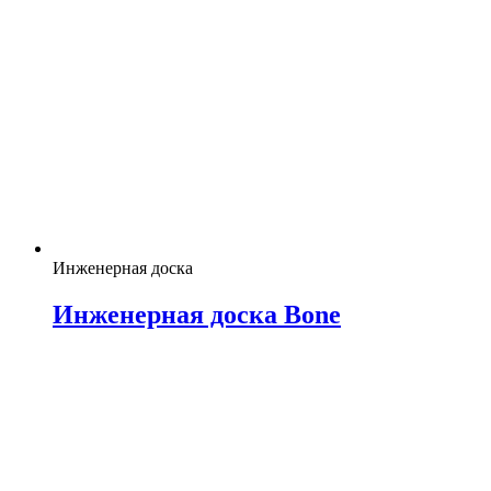
Инженерная доска
Инженерная доска Bone