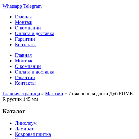
Whatsapp
Telegram
Главная
Монтаж
О компании
Оплата и доставка
Гарантии
Контакты
Главная
Монтаж
О компании
Оплата и доставка
Гарантии
Контакты
Главная страница
»
Магазин
»
Инженерная доска Дуб FUME
R рустик 145 мм
Каталог
Линолеум
Ламинат
Ковровая плитка