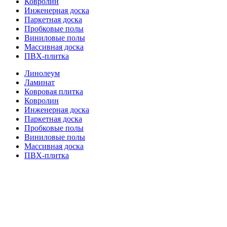
Ковролин
Инженерная доска
Паркетная доска
Пробковые полы
Виниловые полы
Массивная доска
ПВХ-плитка
Линолеум
Ламинат
Ковровая плитка
Ковролин
Инженерная доска
Паркетная доска
Пробковые полы
Виниловые полы
Массивная доска
ПВХ-плитка