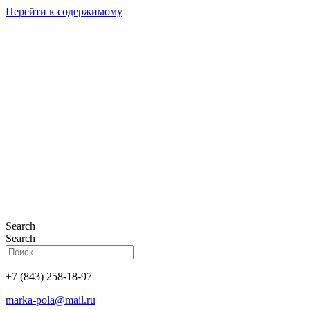
Перейти к содержимому
Search
Search
+7 (843) 258-18-97
marka-pola@mail.ru