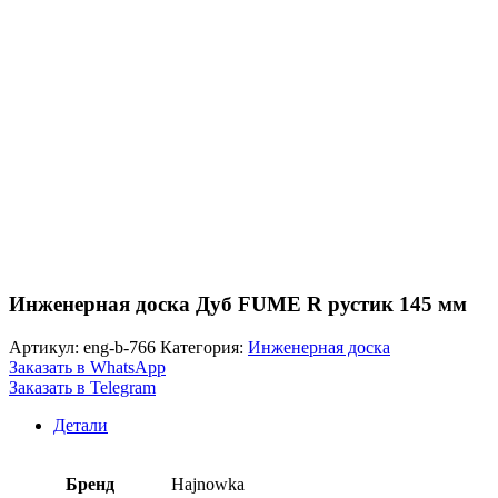
Инженерная доска Дуб FUME R рустик 145 мм
Артикул:
eng-b-766
Категория:
Инженерная доска
Заказать в WhatsApp
Заказать в Telegram
Детали
Бренд
Hajnowka