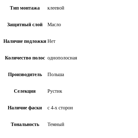
Тип монтажа
клеевой
Защитный слой
Масло
Наличие подложки
Нет
Количество полос
однополосная
Производитель
Польша
Селекция
Рустик
Наличие фаски
с 4-х сторон
Тональность
Темный