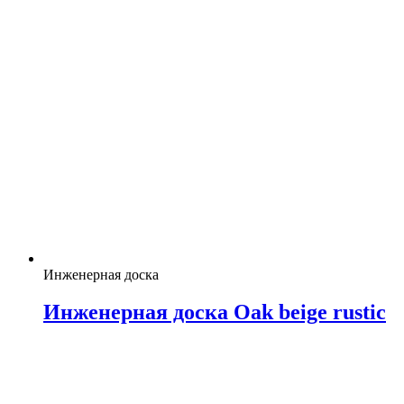
Инженерная доска
Инженерная доска Oak beige rustic