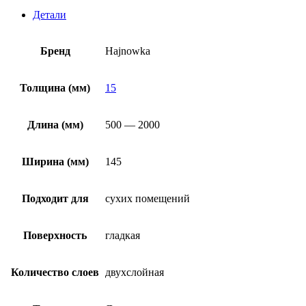
Детали
Бренд
Hajnowka
Толщина (мм)
15
Длина (мм)
500 — 2000
Ширина (мм)
145
Подходит для
сухих помещений
Поверхность
гладкая
Количество слоев
двухслойная