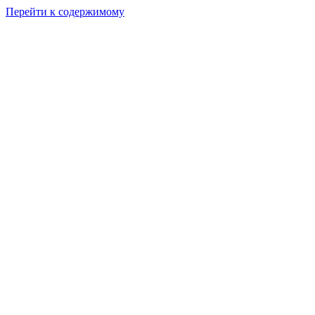
Перейти к содержимому