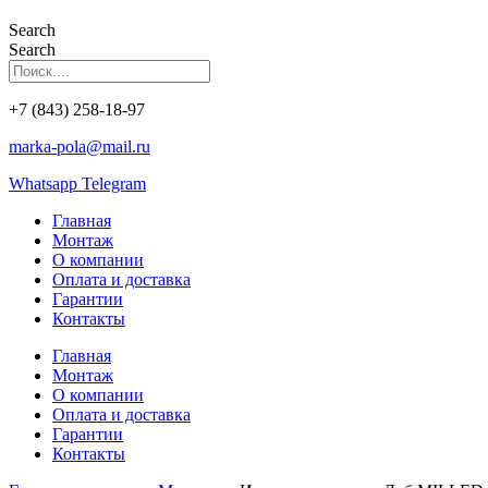
Search
Search
+7 (843) 258-18-97
marka-pola@mail.ru
Whatsapp
Telegram
Главная
Монтаж
О компании
Оплата и доставка
Гарантии
Контакты
Главная
Монтаж
О компании
Оплата и доставка
Гарантии
Контакты