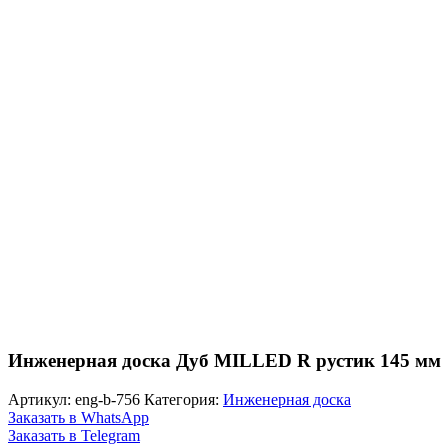
Инженерная доска Дуб MILLED R рустик 145 мм
Артикул:
eng-b-756
Категория:
Инженерная доска
Заказать в WhatsApp
Заказать в Telegram