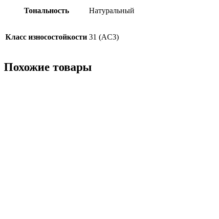
Тональность
Натуральный
Класс износостойкости
31 (AC3)
Похожие товары