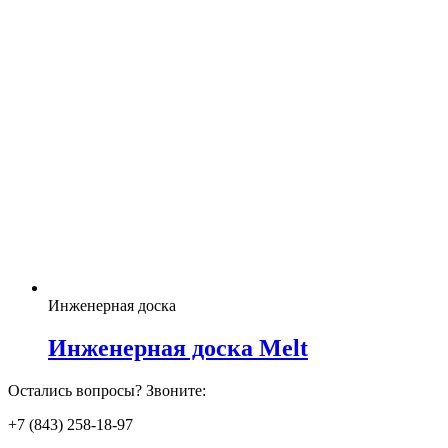
Инженерная доска
Инженерная доска Melt
Остались вопросы? Звоните:
+7 (843) 258-18-97