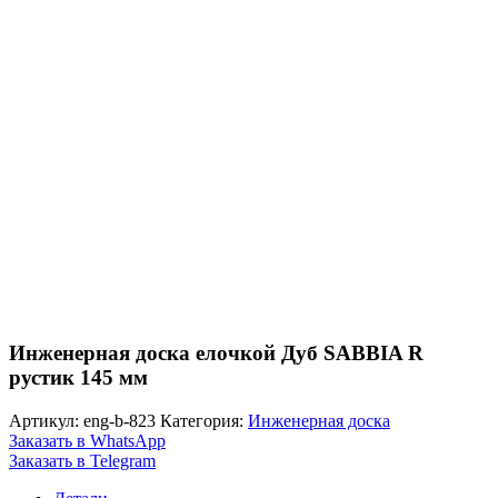
Инженерная доска елочкой Дуб SABBIA R
рустик 145 мм
Артикул:
eng-b-823
Категория:
Инженерная доска
Заказать в WhatsApp
Заказать в Telegram