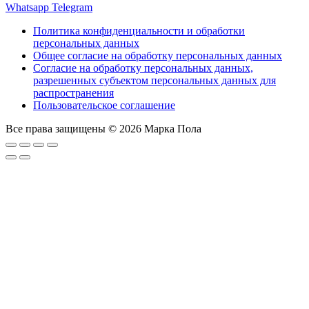
Whatsapp
Telegram
Политика конфиденциальности и обработки
персональных данных
Общее согласие на обработку персональных данных
Согласие на обработку персональных данных,
разрешенных субъектом персональных данных для
распространения
Пользовательское соглашение
Все права защищены © 2026 Марка Пола