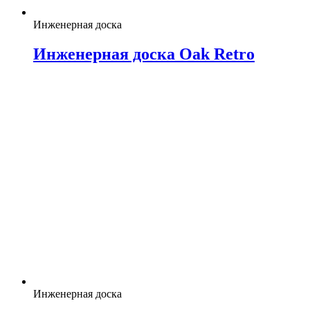
Инженерная доска
Инженерная доска Oak Retro
Инженерная доска