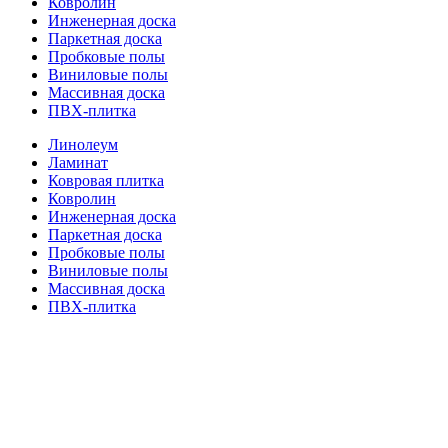
Ковролин
Инженерная доска
Паркетная доска
Пробковые полы
Виниловые полы
Массивная доска
ПВХ-плитка
Линолеум
Ламинат
Ковровая плитка
Ковролин
Инженерная доска
Паркетная доска
Пробковые полы
Виниловые полы
Массивная доска
ПВХ-плитка