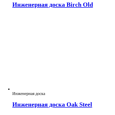
Инженерная доска Birch Old
Инженерная доска
Инженерная доска Oak Steel