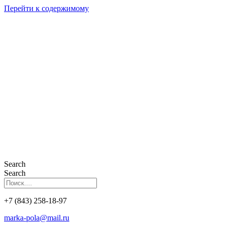
Перейти к содержимому
Search
Search
+7 (843) 258-18-97
marka-pola@mail.ru