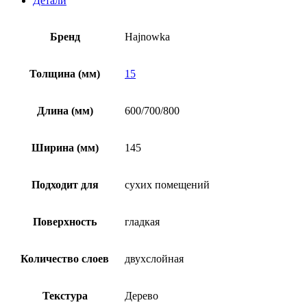
Детали
Бренд
Hajnowka
Толщина (мм)
15
Длина (мм)
600/700/800
Ширина (мм)
145
Подходит для
сухих помещений
Поверхность
гладкая
Количество слоев
двухслойная
Текстура
Дерево