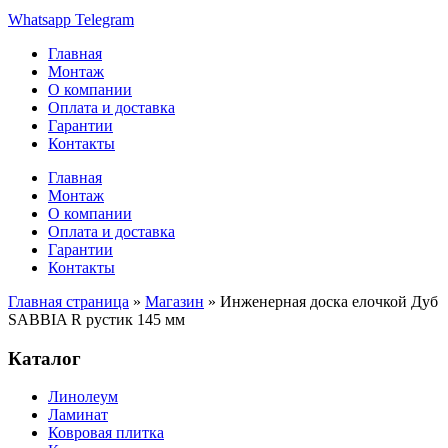
Whatsapp
Telegram
Главная
Монтаж
О компании
Оплата и доставка
Гарантии
Контакты
Главная
Монтаж
О компании
Оплата и доставка
Гарантии
Контакты
Главная страница
»
Магазин
»
Инженерная доска елочкой Дуб
SABBIA R рустик 145 мм
Каталог
Линолеум
Ламинат
Ковровая плитка