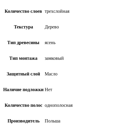
Количество слоев
трехслойная
Текстура
Дерево
Тип древесины
ясень
Тип монтажа
замковый
Защитный слой
Масло
Наличие подложки
Нет
Количество полос
однополосная
Производитель
Польша