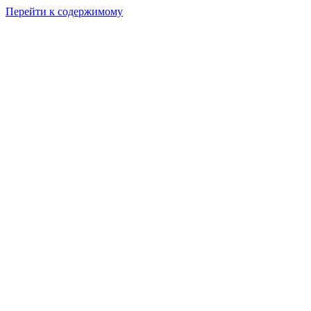
Перейти к содержимому