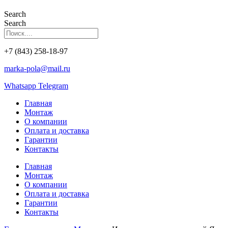
Search
Search
+7 (843) 258-18-97
marka-pola@mail.ru
Whatsapp
Telegram
Главная
Монтаж
О компании
Оплата и доставка
Гарантии
Контакты
Главная
Монтаж
О компании
Оплата и доставка
Гарантии
Контакты