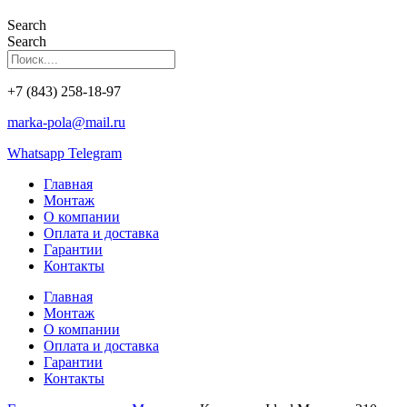
Search
Search
+7 (843) 258-18-97
marka-pola@mail.ru
Whatsapp
Telegram
Главная
Монтаж
О компании
Оплата и доставка
Гарантии
Контакты
Главная
Монтаж
О компании
Оплата и доставка
Гарантии
Контакты