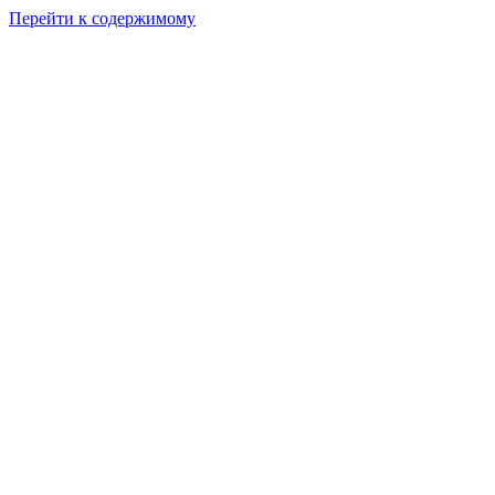
Перейти к содержимому