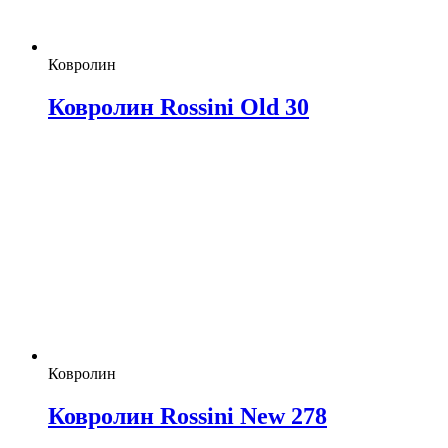
Ковролин
Ковролин Rossini Old 30
Ковролин
Ковролин Rossini New 278