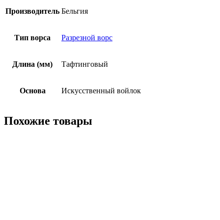
Производитель
Бельгия
Тип ворса
Разрезной ворс
Длина (мм)
Тафтинговый
Основа
Искусственный войлок
Похожие товары