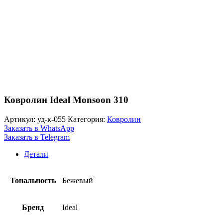
Ковролин Ideal Monsoon 310
Артикул:
уд-к-055
Категория:
Ковролин
Заказать в WhatsApp
Заказать в Telegram
Детали
Тональность
Бежевый
Бренд
Ideal