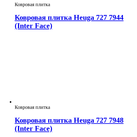
Ковровая плитка
Ковровая плитка Heuga 727 7944
(Inter Face)
Ковровая плитка
Ковровая плитка Heuga 727 7948
(Inter Face)