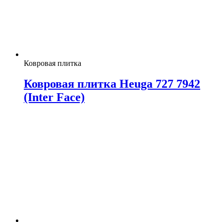
Ковровая плитка
Ковровая плитка Heuga 727 7942
(Inter Face)