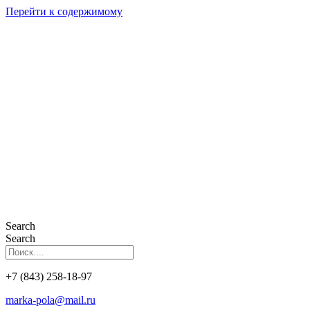
Перейти к содержимому
Search
Search
+7 (843) 258-18-97
marka-pola@mail.ru