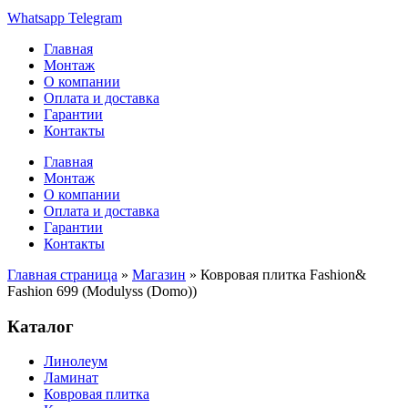
Whatsapp
Telegram
Главная
Монтаж
О компании
Оплата и доставка
Гарантии
Контакты
Главная
Монтаж
О компании
Оплата и доставка
Гарантии
Контакты
Главная страница
»
Магазин
»
Ковровая плитка Fashion&
Fashion 699 (Modulyss (Domo))
Каталог
Линолеум
Ламинат
Ковровая плитка