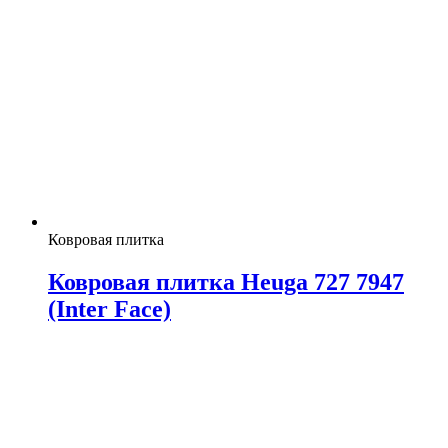
Ковровая плитка
Ковровая плитка Heuga 727 7947
(Inter Face)