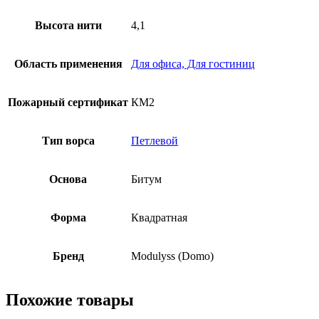
Высота нити
4,1
Область применения
Для офиса, Для гостиниц
Пожарный сертификат
КМ2
Тип ворса
Петлевой
Основа
Битум
Форма
Квадратная
Бренд
Modulyss (Domo)
Похожие товары