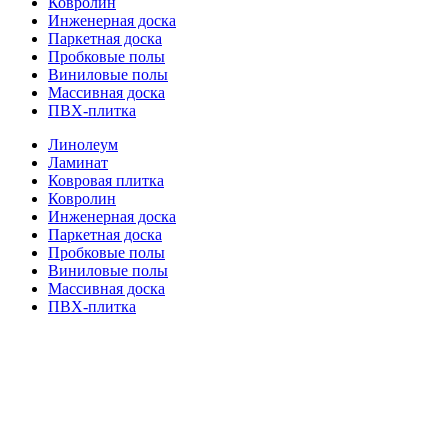
Ковролин
Инженерная доска
Паркетная доска
Пробковые полы
Виниловые полы
Массивная доска
ПВХ-плитка
Линолеум
Ламинат
Ковровая плитка
Ковролин
Инженерная доска
Паркетная доска
Пробковые полы
Виниловые полы
Массивная доска
ПВХ-плитка