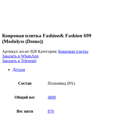
Ковровая плитка Fashion& Fashion 699
(Modulyss (Domo))
Артикул:
кп-иг-928
Категория:
Ковровая плитка
Заказать в WhatsApp
Заказать в Telegram
Детали
Состав
Полиамид (PA)
Общий вес
4800
Вес нити
870