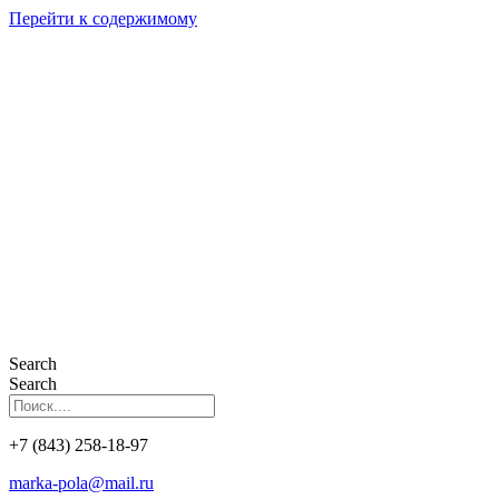
Перейти к содержимому
Search
Search
+7 (843) 258-18-97
marka-pola@mail.ru