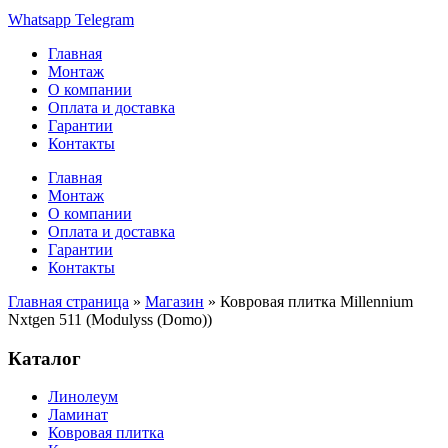
Whatsapp
Telegram
Главная
Монтаж
О компании
Оплата и доставка
Гарантии
Контакты
Главная
Монтаж
О компании
Оплата и доставка
Гарантии
Контакты
Главная страница
»
Магазин
»
Ковровая плитка Millennium
Nxtgen 511 (Modulyss (Domo))
Каталог
Линолеум
Ламинат
Ковровая плитка