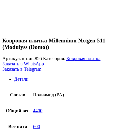
Ковровая плитка Millennium Nxtgen 511
(Modulyss (Domo))
Артикул:
кп-иг-856
Категория:
Ковровая плитка
Заказать в WhatsApp
Заказать в Telegram
Детали
Состав
Полиамид (PA)
Общий вес
4400
Вес нити
600