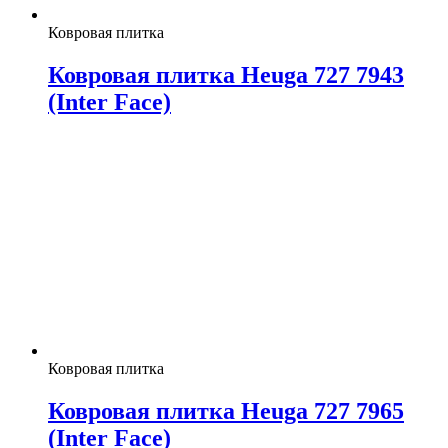
Ковровая плитка
Ковровая плитка Heuga 727 7943
(Inter Face)
Ковровая плитка
Ковровая плитка Heuga 727 7965
(Inter Face)