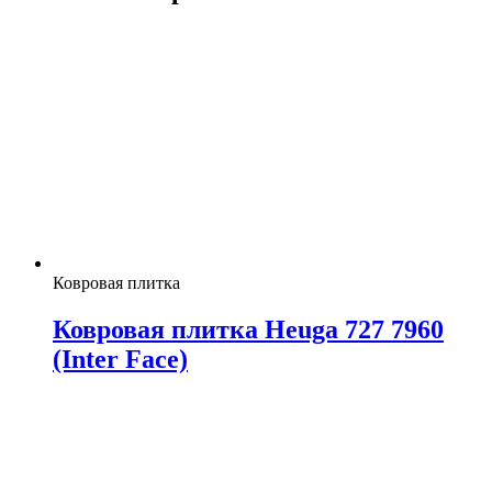
Ковровая плитка
Ковровая плитка Heuga 727 7960
(Inter Face)