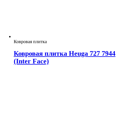
Ковровая плитка
Ковровая плитка Heuga 727 7944
(Inter Face)