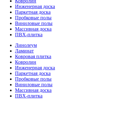
Ковролин
Инженерная доска
Паркетная доска
Пробковые полы
Виниловые полы
Массивная доска
ПВХ-плитка
Линолеум
Ламинат
Ковровая плитка
Ковролин
Инженерная доска
Паркетная доска
Пробковые полы
Виниловые полы
Массивная доска
ПВХ-плитка