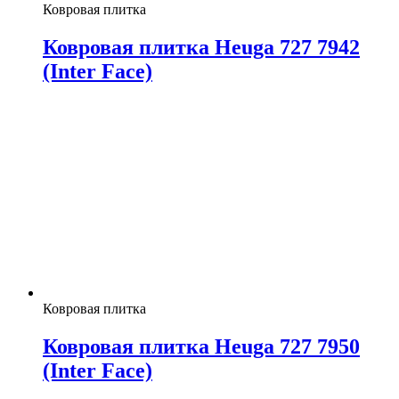
Ковровая плитка
Ковровая плитка Heuga 727 7942
(Inter Face)
Ковровая плитка
Ковровая плитка Heuga 727 7950
(Inter Face)