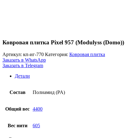
Ковровая плитка Pixel 957 (Modulyss (Domo))
Артикул:
кп-иг-770
Категория:
Ковровая плитка
Заказать в WhatsApp
Заказать в Telegram
Детали
Состав
Полиамид (PA)
Общий вес
4400
Вес нити
605