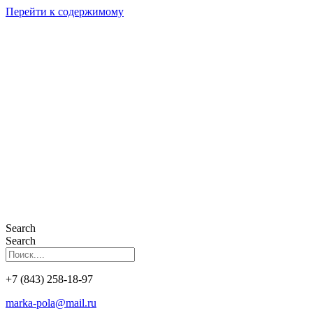
Перейти к содержимому
Search
Search
+7 (843) 258-18-97
marka-pola@mail.ru