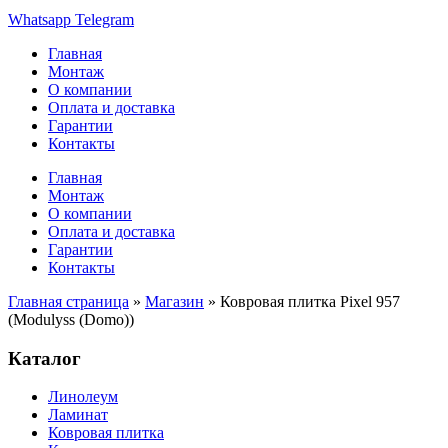
Whatsapp
Telegram
Главная
Монтаж
О компании
Оплата и доставка
Гарантии
Контакты
Главная
Монтаж
О компании
Оплата и доставка
Гарантии
Контакты
Главная страница
»
Магазин
»
Ковровая плитка Pixel 957
(Modulyss (Domo))
Каталог
Линолеум
Ламинат
Ковровая плитка