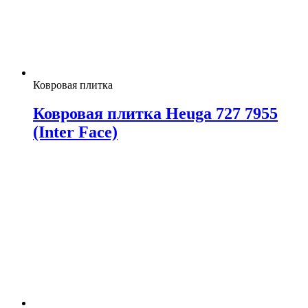
Ковровая плитка
Ковровая плитка Heuga 727 7955
(Inter Face)