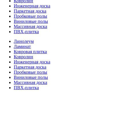
Ковролин
Инженерная доска
Паркетная доска
Пробковые полы
Виниловые полы
Массивная доска
ПВХ-плитка
Линолеум
Ламинат
Ковровая плитка
Ковролин
Инженерная доска
Паркетная доска
Пробковые полы
Виниловые полы
Массивная доска
ПВХ-плитка