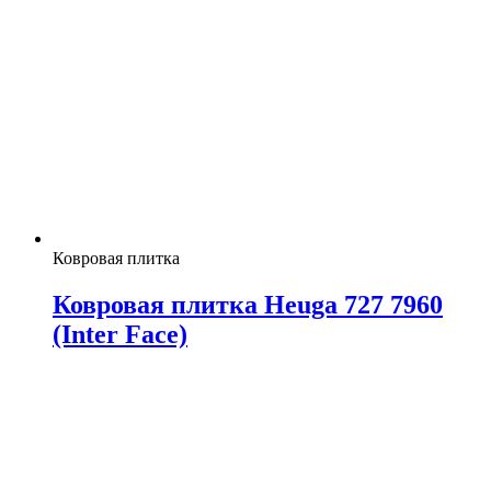
Ковровая плитка
Ковровая плитка Heuga 727 7960
(Inter Face)