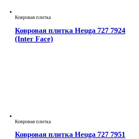
Ковровая плитка
Ковровая плитка Heuga 727 7924
(Inter Face)
Ковровая плитка
Ковровая плитка Heuga 727 7951