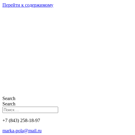
Перейти к содержимому
Search
Search
+7 (843) 258-18-97
marka-pola@mail.ru