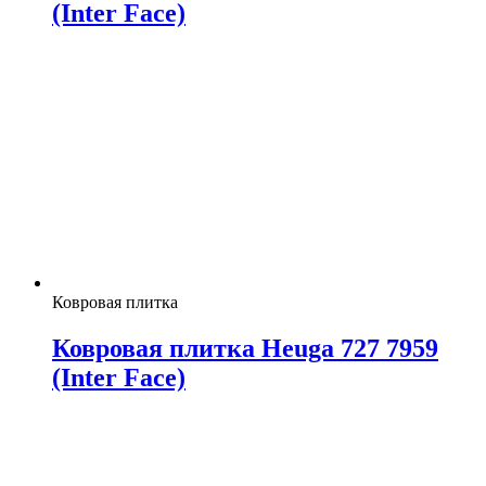
(Inter Face)
Ковровая плитка
Ковровая плитка Heuga 727 7959
(Inter Face)