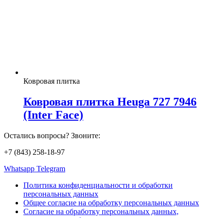
Ковровая плитка
Ковровая плитка Heuga 727 7946
(Inter Face)
Остались вопросы? Звоните:
+7 (843) 258-18-97
Whatsapp
Telegram
Политика конфиденциальности и обработки
персональных данных
Общее согласие на обработку персональных данных
Согласие на обработку персональных данных,