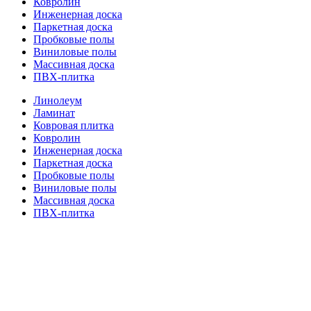
Ковролин
Инженерная доска
Паркетная доска
Пробковые полы
Виниловые полы
Массивная доска
ПВХ-плитка
Линолеум
Ламинат
Ковровая плитка
Ковролин
Инженерная доска
Паркетная доска
Пробковые полы
Виниловые полы
Массивная доска
ПВХ-плитка