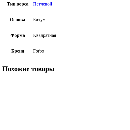
Тип ворса
Петлевой
Основа
Битум
Форма
Квадратная
Бренд
Forbo
Похожие товары