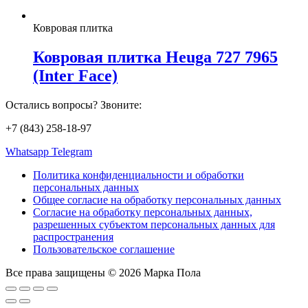
Ковровая плитка
Ковровая плитка Heuga 727 7965
(Inter Face)
Остались вопросы? Звоните:
+7 (843) 258-18-97
Whatsapp
Telegram
Политика конфиденциальности и обработки
персональных данных
Общее согласие на обработку персональных данных
Согласие на обработку персональных данных,
разрешенных субъектом персональных данных для
распространения
Пользовательское соглашение
Все права защищены © 2026 Марка Пола