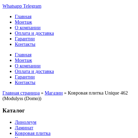
Whatsapp
Telegram
Главная
Монтаж
О компании
Оплата и доставка
Гарантии
Контакты
Главная
Монтаж
О компании
Оплата и доставка
Гарантии
Контакты
Главная страница
»
Магазин
»
Ковровая плитка Unique 462
(Modulyss (Domo))
Каталог
Линолеум
Ламинат
Ковровая плитка