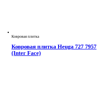
Ковровая плитка
Ковровая плитка Heuga 727 7957
(Inter Face)