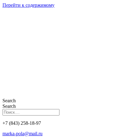
Перейти к содержимому
Search
Search
+7 (843) 258-18-97
marka-pola@mail.ru