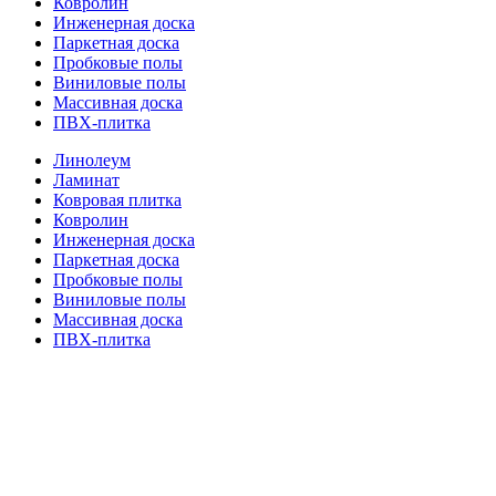
Ковролин
Инженерная доска
Паркетная доска
Пробковые полы
Виниловые полы
Массивная доска
ПВХ-плитка
Линолеум
Ламинат
Ковровая плитка
Ковролин
Инженерная доска
Паркетная доска
Пробковые полы
Виниловые полы
Массивная доска
ПВХ-плитка