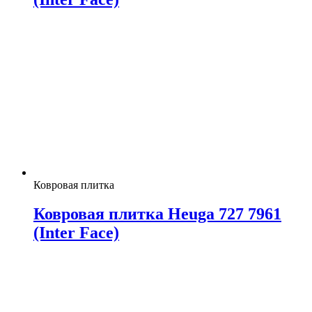
Ковровая плитка
Ковровая плитка Heuga 727 7961
(Inter Face)