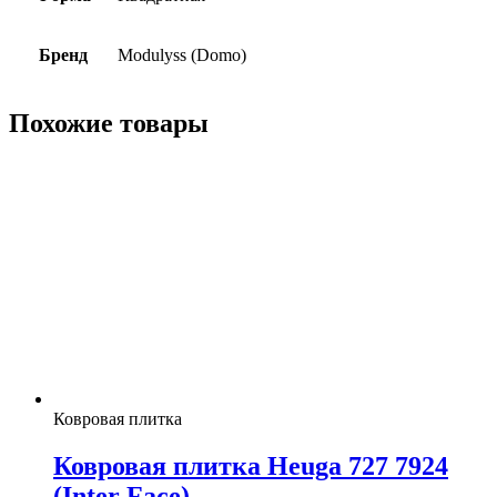
Бренд
Modulyss (Domo)
Похожие товары
Ковровая плитка
Ковровая плитка Heuga 727 7924
(Inter Face)