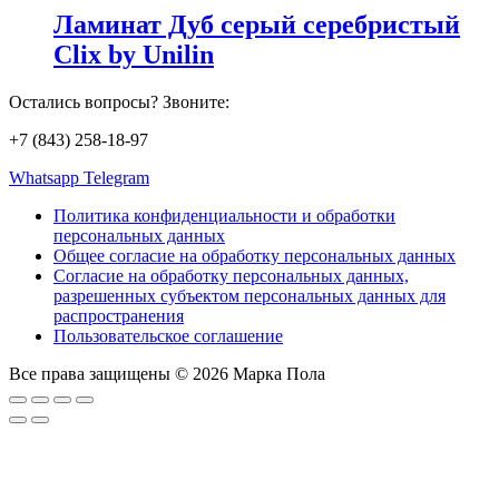
Ламинат Дуб серый серебристый
Clix by Unilin
Остались вопросы? Звоните:
+7 (843) 258-18-97
Whatsapp
Telegram
Политика конфиденциальности и обработки
персональных данных
Общее согласие на обработку персональных данных
Согласие на обработку персональных данных,
разрешенных субъектом персональных данных для
распространения
Пользовательское соглашение
Все права защищены © 2026 Марка Пола