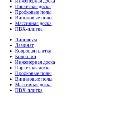
Инженерная доска
Паркетная доска
Пробковые полы
Виниловые полы
Массивная доска
ПВХ-плитка
Линолеум
Ламинат
Ковровая плитка
Ковролин
Инженерная доска
Паркетная доска
Пробковые полы
Виниловые полы
Массивная доска
ПВХ-плитка