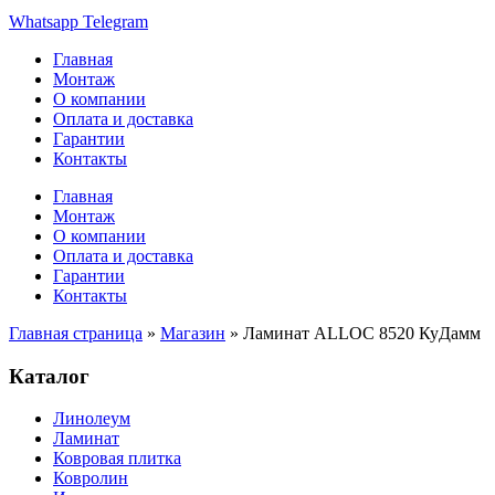
Whatsapp
Telegram
Главная
Монтаж
О компании
Оплата и доставка
Гарантии
Контакты
Главная
Монтаж
О компании
Оплата и доставка
Гарантии
Контакты
Главная страница
»
Магазин
»
Ламинат ALLOC 8520 КуДамм
Каталог
Линолеум
Ламинат
Ковровая плитка
Ковролин