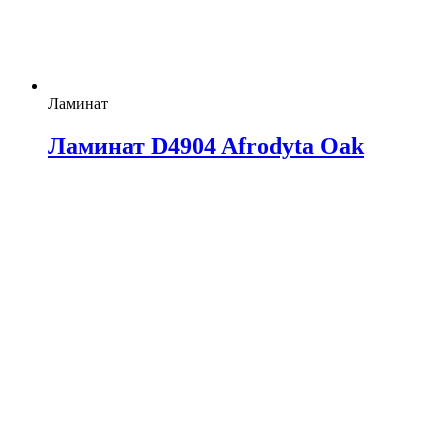
Ламинат
Ламинат D4904 Afrodyta Oak