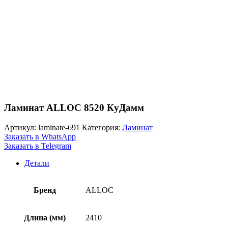
Ламинат ALLOC 8520 КуДамм
Артикул:
laminate-691
Категория:
Ламинат
Заказать в WhatsApp
Заказать в Telegram
Детали
Бренд
ALLOC
Длина (мм)
2410