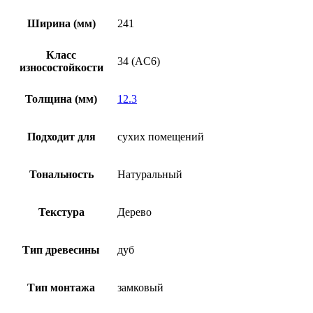
Ширина (мм)
241
Класс
34 (AC6)
износостойкости
Толщина (мм)
12.3
Подходит для
сухих помещений
Тональность
Натуральный
Текстура
Дерево
Тип древесины
дуб
Тип монтажа
замковый