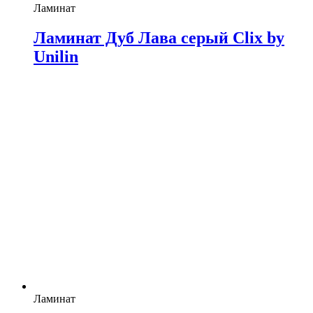
Ламинат
Ламинат Дуб Лава серый Clix by
Unilin
Ламинат