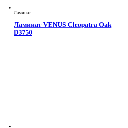
Ламинат
Ламинат VENUS Cleopatra Oak
D3750