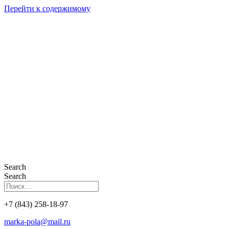
Перейти к содержимому
Search
Search
+7 (843) 258-18-97
marka-pola@mail.ru