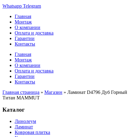
Whatsapp
Telegram
Главная
Монтаж
О компании
Оплата и доставка
Гарантии
Контакты
Главная
Монтаж
О компании
Оплата и доставка
Гарантии
Контакты
Главная страница
»
Магазин
»
Ламинат D4796 Дуб Горный
Титан MAMMUT
Каталог
Линолеум
Ламинат
Ковровая плитка