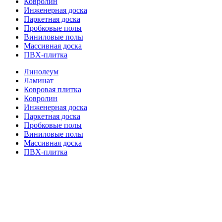
Ковролин
Инженерная доска
Паркетная доска
Пробковые полы
Виниловые полы
Массивная доска
ПВХ-плитка
Линолеум
Ламинат
Ковровая плитка
Ковролин
Инженерная доска
Паркетная доска
Пробковые полы
Виниловые полы
Массивная доска
ПВХ-плитка