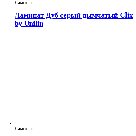
Ламинат
Ламинат Дуб серый дымчатый Clix
by Unilin
Ламинат