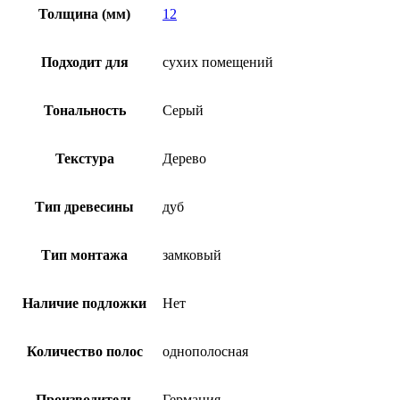
Толщина (мм)
12
Подходит для
сухих помещений
Тональность
Серый
Текстура
Дерево
Тип древесины
дуб
Тип монтажа
замковый
Наличие подложки
Нет
Количество полос
однополосная
Производитель
Германия