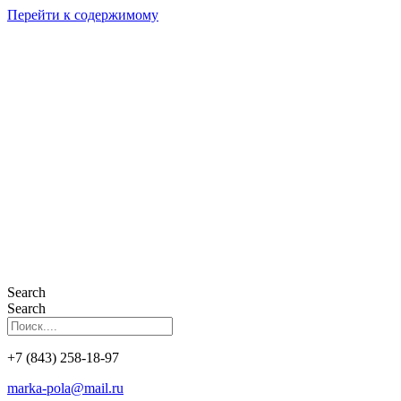
Перейти к содержимому
Search
Search
+7 (843) 258-18-97
marka-pola@mail.ru