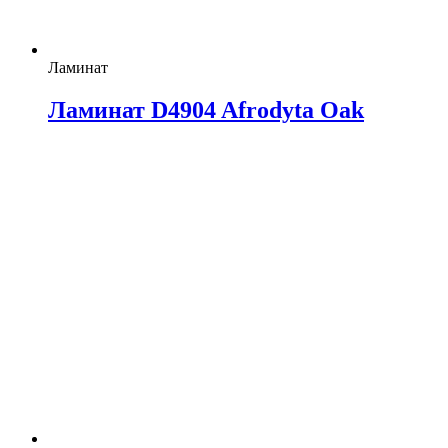
Ламинат
Ламинат D4904 Afrodyta Oak