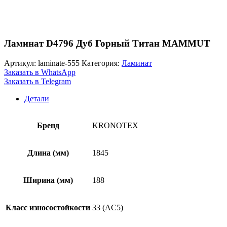
Ламинат D4796 Дуб Горный Титан MAMMUT
Артикул:
laminate-555
Категория:
Ламинат
Заказать в WhatsApp
Заказать в Telegram
Детали
Бренд
KRONOTEX
Длина (мм)
1845
Ширина (мм)
188
Класс износостойкости
33 (AC5)