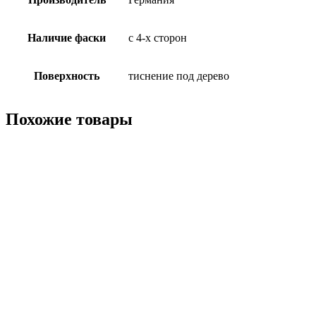
Наличие фаски
с 4-х сторон
Поверхность
тиснение под дерево
Похожие товары