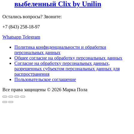
выбеленный Clix by Unilin
Остались вопросы? Звоните:
+7 (843) 258-18-97
Whatsapp
Telegram
Политика конфиденциальности и обработки
персональных данных
Общее согласие на обработку персональных данных
Согласие на обработку персональных данных,
разрешенных субъектом персональных данных для
распространения
Пользовательское соглашение
Все права защищены © 2026 Марка Пола