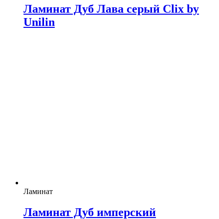
Ламинат Дуб Лава серый Clix by
Unilin
Ламинат
Ламинат Дуб имперский