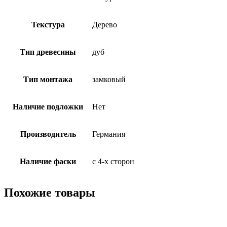
Текстура
Дерево
Тип древесины
дуб
Тип монтажа
замковый
Наличие подложки
Нет
Производитель
Германия
Наличие фаски
с 4-х сторон
Похожие товары