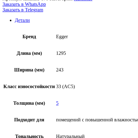
Заказать в WhatsApp
Заказать в Telegram
Детали
Бренд
Egger
Длина (мм)
1295
Ширина (мм)
243
Класс износостойкости
33 (AC5)
Толщина (мм)
5
Подходит для
помещений с повышенной влажность
Тональность
Натуральный