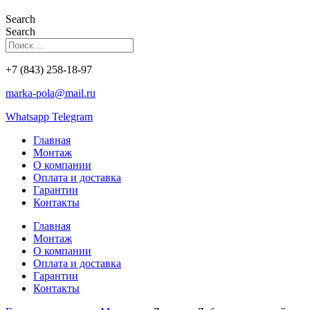
Search
Search
+7 (843) 258-18-97
marka-pola@mail.ru
Whatsapp
Telegram
Главная
Монтаж
О компании
Оплата и доставка
Гарантии
Контакты
Главная
Монтаж
О компании
Оплата и доставка
Гарантии
Контакты