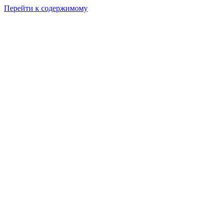
Перейти к содержимому