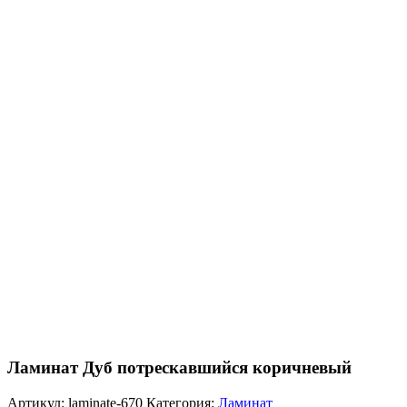
Ламинат Дуб потрескавшийся коричневый
Артикул:
laminate-670
Категория:
Ламинат