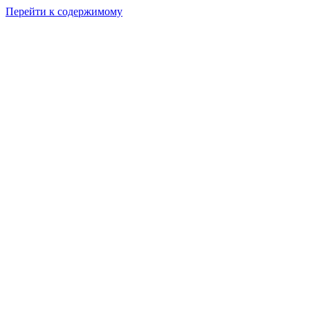
Перейти к содержимому