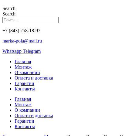
Search
Search
+7 (843) 258-18-97
marka-pola@mail.ru
Whatsapp
Telegram
Главная
Монтаж
О компании
Оплата и доставка
Гарантии
Контакты
Главная
Монтаж
О компании
Оплата и доставка
Гарантии
Контакты