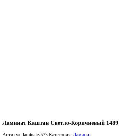
Ламинат Каштан Светло-Коричневый 1489
Артикул:
laminate-573
Категория:
Ламинат