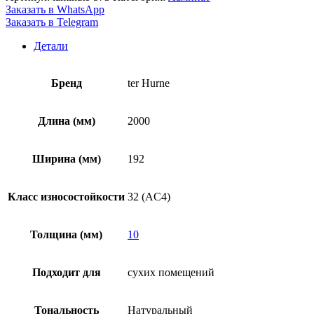
Заказать в WhatsApp
Заказать в Telegram
Детали
Бренд
ter Hurne
Длина (мм)
2000
Ширина (мм)
192
Класс износостойкости
32 (AC4)
Толщина (мм)
10
Подходит для
cухих помещений
Тональность
Натуральный