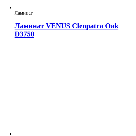
Ламинат
Ламинат VENUS Cleopatra Oak
D3750