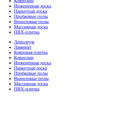
Ковролин
Инженерная доска
Паркетная доска
Пробковые полы
Виниловые полы
Массивная доска
ПВХ-плитка
Линолеум
Ламинат
Ковровая плитка
Ковролин
Инженерная доска
Паркетная доска
Пробковые полы
Виниловые полы
Массивная доска
ПВХ-плитка