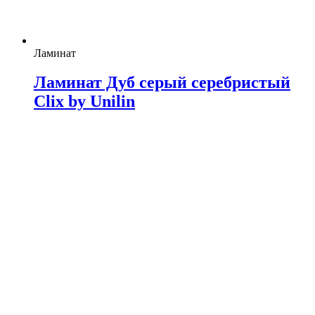
Ламинат
Ламинат Дуб серый серебристый
Clix by Unilin