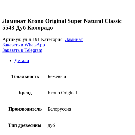
Ламинат Krono Original Super Natural Classic
5543 Дуб Колорадо
Артикул:
уд-л-191
Категория:
Ламинат
Заказать в WhatsApp
Заказать в Telegram
Детали
Тональность
Бежевый
Бренд
Krono Original
Производитель
Белоруссия
Тип древесины
дуб