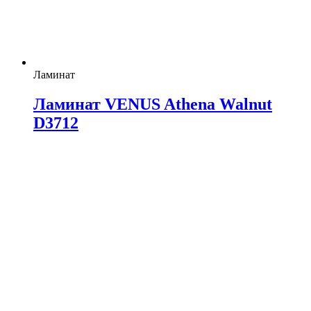
Ламинат
Ламинат VENUS Athena Walnut
D3712