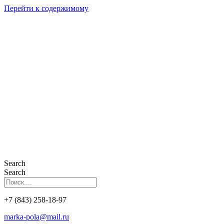
Перейти к содержимому
Search
Search
+7 (843) 258-18-97
marka-pola@mail.ru