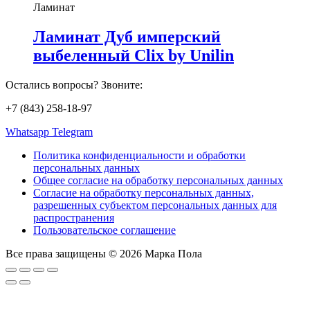
Ламинат
Ламинат Дуб имперский
выбеленный Clix by Unilin
Остались вопросы? Звоните:
+7 (843) 258-18-97
Whatsapp
Telegram
Политика конфиденциальности и обработки
персональных данных
Общее согласие на обработку персональных данных
Согласие на обработку персональных данных,
разрешенных субъектом персональных данных для
распространения
Пользовательское соглашение
Все права защищены © 2026 Марка Пола