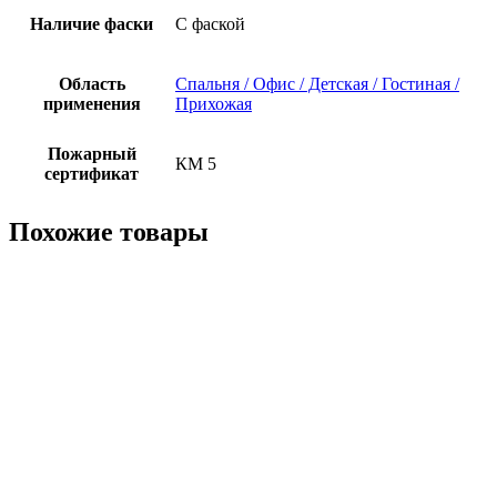
Наличие фаски
С фаской
Область
Спальня / Офис / Детская / Гостиная /
применения
Прихожая
Пожарный
КМ 5
сертификат
Похожие товары