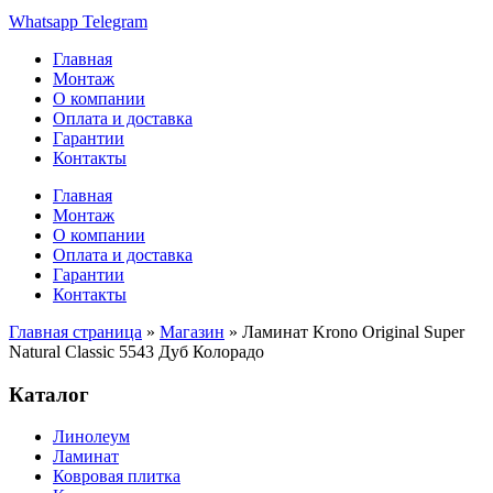
Whatsapp
Telegram
Главная
Монтаж
О компании
Оплата и доставка
Гарантии
Контакты
Главная
Монтаж
О компании
Оплата и доставка
Гарантии
Контакты
Главная страница
»
Магазин
»
Ламинат Krono Original Super
Natural Classic 5543 Дуб Колорадо
Каталог
Линолеум
Ламинат
Ковровая плитка