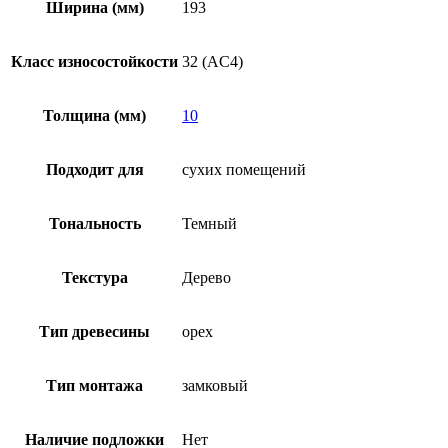
Ширина (мм)
193
Класс износостойкости
32 (AC4)
Толщина (мм)
10
Подходит для
сухих помещений
Тональность
Темный
Текстура
Дерево
Тип древесины
орех
Тип монтажа
замковый
Наличие подложки
Нет