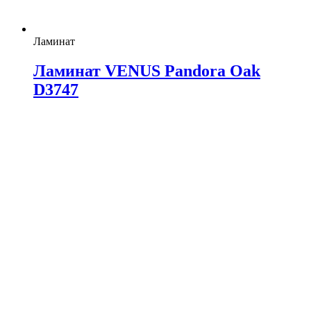
Ламинат
Ламинат VENUS Pandora Oak
D3747