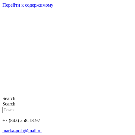
Перейти к содержимому
Search
Search
+7 (843) 258-18-97
marka-pola@mail.ru