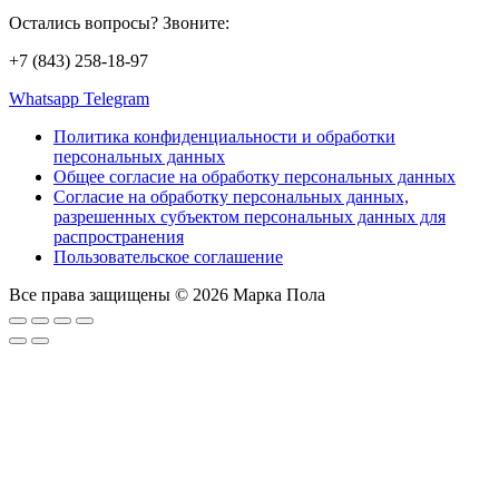
Остались вопросы? Звоните:
+7 (843) 258-18-97
Whatsapp
Telegram
Политика конфиденциальности и обработки
персональных данных
Общее согласие на обработку персональных данных
Согласие на обработку персональных данных,
разрешенных субъектом персональных данных для
распространения
Пользовательское соглашение
Все права защищены © 2026 Марка Пола