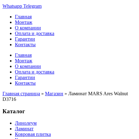
Whatsapp
Telegram
Главная
Монтаж
О компании
Оплата и доставка
Гарантии
Контакты
Главная
Монтаж
О компании
Оплата и доставка
Гарантии
Контакты
Главная страница
»
Магазин
»
Ламинат MARS Ares Walnut
D3716
Каталог
Линолеум
Ламинат
Ковровая плитка