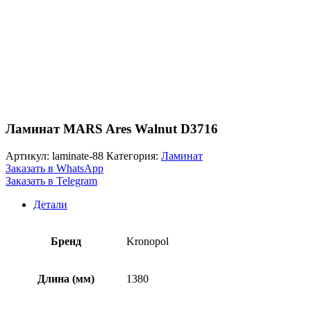
Ламинат MARS Ares Walnut D3716
Артикул:
laminate-88
Категория:
Ламинат
Заказать в WhatsApp
Заказать в Telegram
Детали
Бренд
Kronopol
Длина (мм)
1380