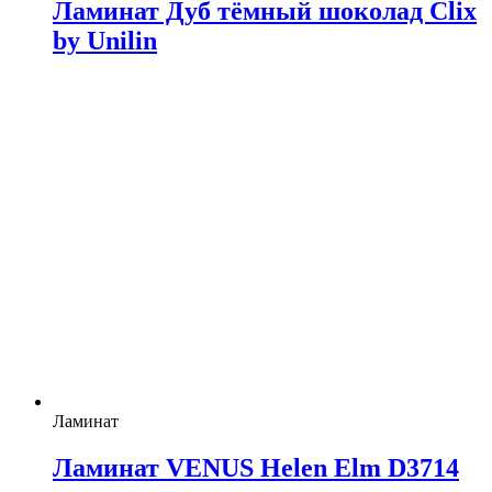
Ламинат Дуб тёмный шоколад Clix
by Unilin
Ламинат
Ламинат VENUS Helen Elm D3714