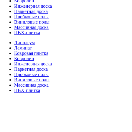
Ковролин
Инженерная доска
Паркетная доска
Пробковые полы
Виниловые полы
Массивная доска
ПВХ-плитка
Линолеум
Ламинат
Ковровая плитка
Ковролин
Инженерная доска
Паркетная доска
Пробковые полы
Виниловые полы
Массивная доска
ПВХ-плитка