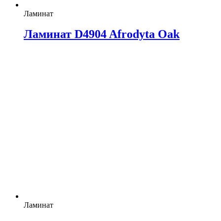
Ламинат
Ламинат D4904 Afrodyta Oak
Ламинат