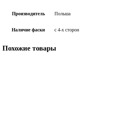
Производитель
Польша
Наличие фаски
с 4-х сторон
Похожие товары