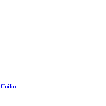
Unilin