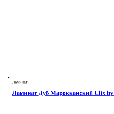
Ламинат
Ламинат Дуб Марокканский Clix by 