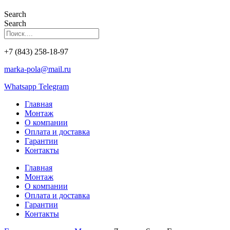
Search
Search
+7 (843) 258-18-97
marka-pola@mail.ru
Whatsapp
Telegram
Главная
Монтаж
О компании
Оплата и доставка
Гарантии
Контакты
Главная
Монтаж
О компании
Оплата и доставка
Гарантии
Контакты