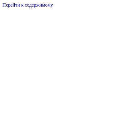
Перейти к содержимому