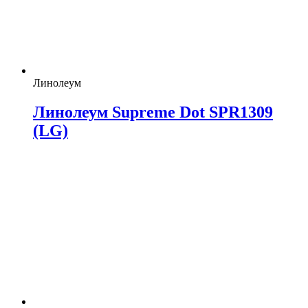
Линолеум
Линолеум Supreme Dot SPR1309
(LG)