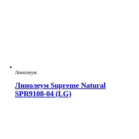
Линолеум
Линолеум Supreme Natural
SPR9108-04 (LG)