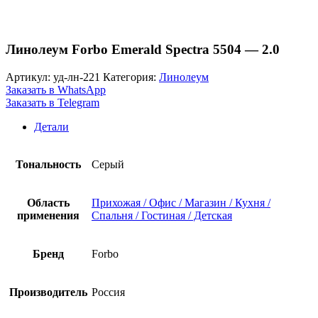
Линолеум Forbo Emerald Spectra 5504 — 2.0
Артикул:
уд-лн-221
Категория:
Линолеум
Заказать в WhatsApp
Заказать в Telegram
Детали
Тональность
Серый
Область
Прихожая / Офис / Магазин / Кухня /
применения
Спальня / Гостиная / Детская
Бренд
Forbo
Производитель
Россия