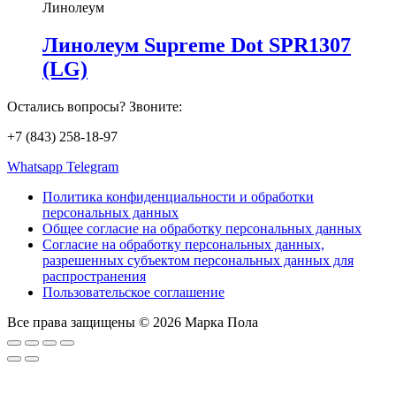
Линолеум
Линолеум Supreme Dot SPR1307
(LG)
Остались вопросы? Звоните:
+7 (843) 258-18-97
Whatsapp
Telegram
Политика конфиденциальности и обработки
персональных данных
Общее согласие на обработку персональных данных
Согласие на обработку персональных данных,
разрешенных субъектом персональных данных для
распространения
Пользовательское соглашение
Все права защищены © 2026 Марка Пола