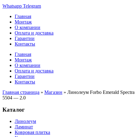
Whatsapp
Telegram
Главная
Монтаж
О компании
Оплата и доставка
Гарантии
Контакты
Главная
Монтаж
О компании
Оплата и доставка
Гарантии
Контакты
Главная страница
»
Магазин
»
Линолеум Forbo Emerald Spectra
5504 — 2.0
Каталог
Линолеум
Ламинат
Ковровая плитка