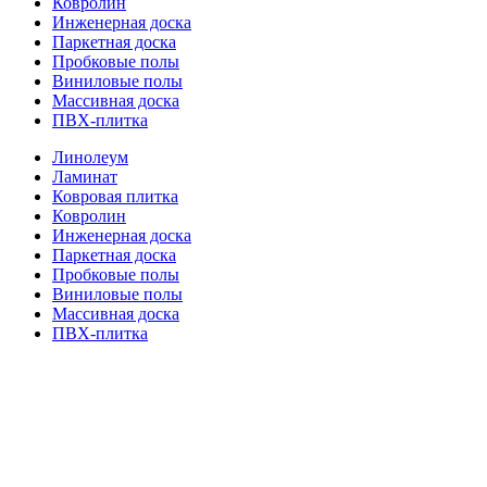
Ковролин
Инженерная доска
Паркетная доска
Пробковые полы
Виниловые полы
Массивная доска
ПВХ-плитка
Линолеум
Ламинат
Ковровая плитка
Ковролин
Инженерная доска
Паркетная доска
Пробковые полы
Виниловые полы
Массивная доска
ПВХ-плитка