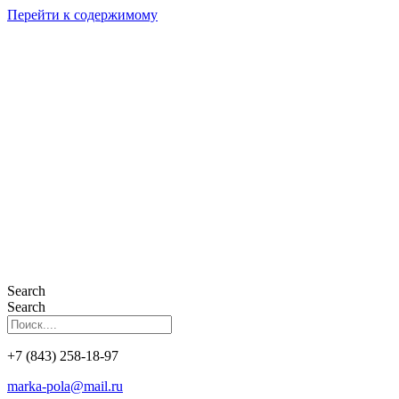
Перейти к содержимому
Search
Search
+7 (843) 258-18-97
marka-pola@mail.ru