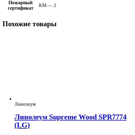
Пожарный
КМ — 2
сертификат
Похожие товары
Линолеум
Линолеум Supreme Wood SPR7774
(LG)