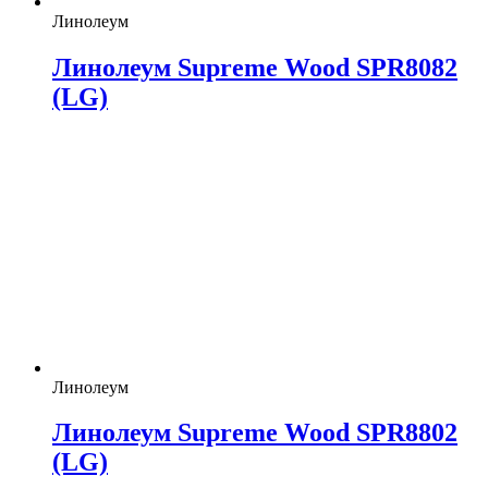
Линолеум
Линолеум Supreme Wood SPR8082
(LG)
Линолеум
Линолеум Supreme Wood SPR8802
(LG)