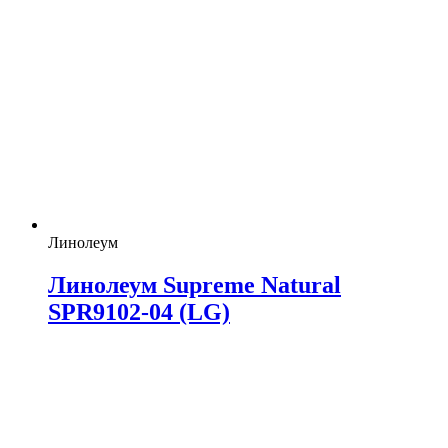
Линолеум
Линолеум Supreme Natural
SPR9102-04 (LG)