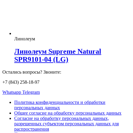
Линолеум
Линолеум Supreme Natural
SPR9101-04 (LG)
Остались вопросы? Звоните:
+7 (843) 258-18-97
Whatsapp
Telegram
Политика конфиденциальности и обработки
персональных данных
Общее согласие на обработку персональных данных
Согласие на обработку персональных данных,
разрешенных субъектом персональных данных для
распространения