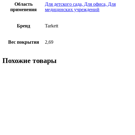
Область
Для детского сада, Для офиса, Для
применения
медицинских учреждений
Бренд
Tarkett
Вес покрытия
2,69
Похожие товары