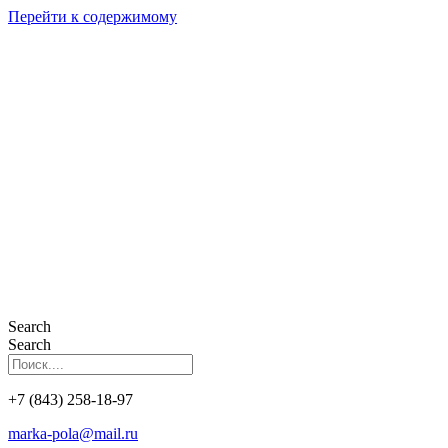
Перейти к содержимому
Search
Search
+7 (843) 258-18-97
marka-pola@mail.ru