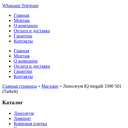
Whatsapp
Telegram
Главная
Монтаж
О компании
Оплата и доставка
Гарантии
Контакты
Главная
Монтаж
О компании
Оплата и доставка
Гарантии
Контакты
Главная страница
»
Магазин
»
Линолеум IQ megalit 3390 501
(Tarkett)
Каталог
Линолеум
Ламинат
Ковровая плитка