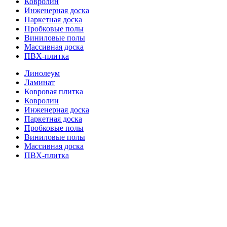
Ковролин
Инженерная доска
Паркетная доска
Пробковые полы
Виниловые полы
Массивная доска
ПВХ-плитка
Линолеум
Ламинат
Ковровая плитка
Ковролин
Инженерная доска
Паркетная доска
Пробковые полы
Виниловые полы
Массивная доска
ПВХ-плитка