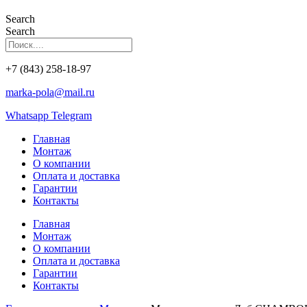
Search
Search
+7 (843) 258-18-97
marka-pola@mail.ru
Whatsapp
Telegram
Главная
Монтаж
О компании
Оплата и доставка
Гарантии
Контакты
Главная
Монтаж
О компании
Оплата и доставка
Гарантии
Контакты