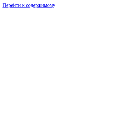
Перейти к содержимому