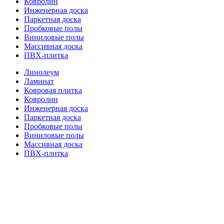
Ковролин
Инженерная доска
Паркетная доска
Пробковые полы
Виниловые полы
Массивная доска
ПВХ-плитка
Линолеум
Ламинат
Ковровая плитка
Ковролин
Инженерная доска
Паркетная доска
Пробковые полы
Виниловые полы
Массивная доска
ПВХ-плитка