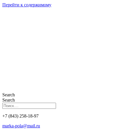
Перейти к содержимому
Search
Search
+7 (843) 258-18-97
marka-pola@mail.ru