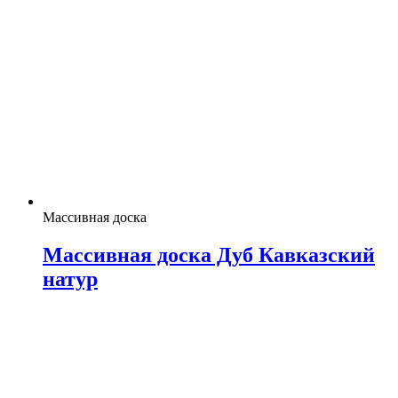
Массивная доска
Массивная доска Дуб Кавказский
натур