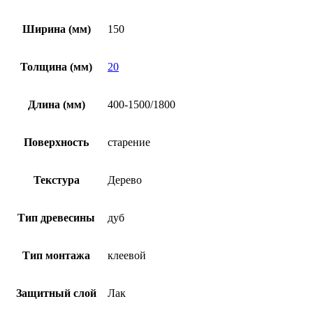
Ширина (мм)
150
Толщина (мм)
20
Длина (мм)
400-1500/1800
Поверхность
старение
Текстура
Дерево
Тип древесины
дуб
Тип монтажа
клеевой
Защитный слой
Лак