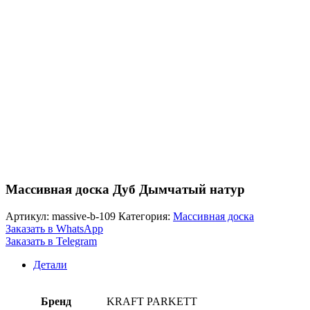
Массивная доска Дуб Дымчатый натур
Артикул:
massive-b-109
Категория:
Массивная доска
Заказать в WhatsApp
Заказать в Telegram
Детали
Бренд
KRAFT PARKETT