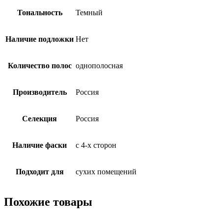
Тональность
Темный
Наличие подложки
Нет
Количество полос
однополосная
Производитель
Россия
Селекция
Россия
Наличие фаски
с 4-х сторон
Подходит для
сухих помещений
Похожие товары