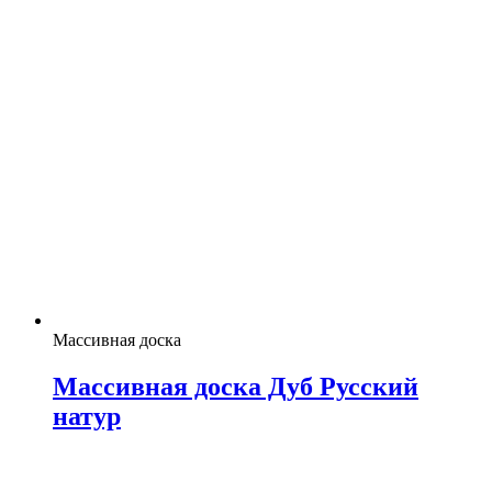
Массивная доска
Массивная доска Дуб Русский
натур