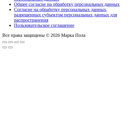
Общее согласие на обработку персональных данных
Согласие на обработку персональных данных,
разрешенных субъектом персональных данных для
распространения
Пользовательское соглашение
Все права защищены © 2026 Марка Пола