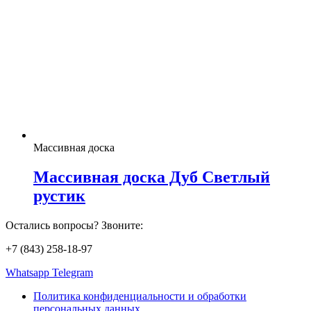
Массивная доска
Массивная доска Дуб Светлый
рустик
Остались вопросы? Звоните:
+7 (843) 258-18-97
Whatsapp
Telegram
Политика конфиденциальности и обработки
персональных данных