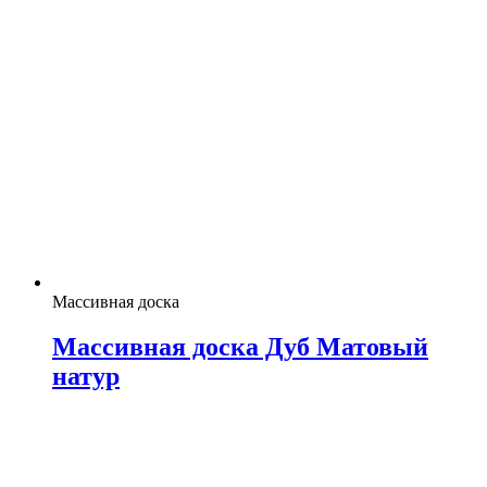
Массивная доска
Массивная доска Дуб Матовый
натур