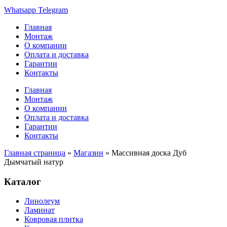
Whatsapp
Telegram
Главная
Монтаж
О компании
Оплата и доставка
Гарантии
Контакты
Главная
Монтаж
О компании
Оплата и доставка
Гарантии
Контакты
Главная страница
»
Магазин
»
Массивная доска Дуб
Дымчатый натур
Каталог
Линолеум
Ламинат
Ковровая плитка