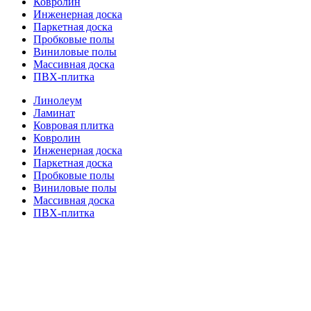
Ковролин
Инженерная доска
Паркетная доска
Пробковые полы
Виниловые полы
Массивная доска
ПВХ-плитка
Линолеум
Ламинат
Ковровая плитка
Ковролин
Инженерная доска
Паркетная доска
Пробковые полы
Виниловые полы
Массивная доска
ПВХ-плитка