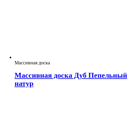
Массивная доска
Массивная доска Дуб Пепельный
натур