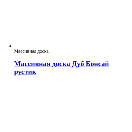
Массивная доска
Массивная доска Дуб Бонсай
рустик