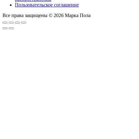
Пользовательское соглашение
Все права защищены © 2026 Марка Пола