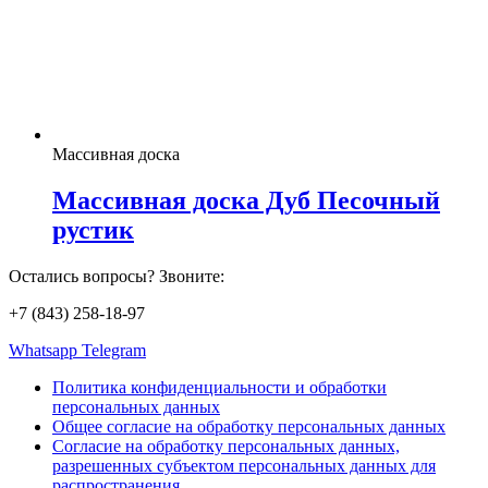
Массивная доска
Массивная доска Дуб Песочный
рустик
Остались вопросы? Звоните:
+7 (843) 258-18-97
Whatsapp
Telegram
Политика конфиденциальности и обработки
персональных данных
Общее согласие на обработку персональных данных
Согласие на обработку персональных данных,
разрешенных субъектом персональных данных для
распространения