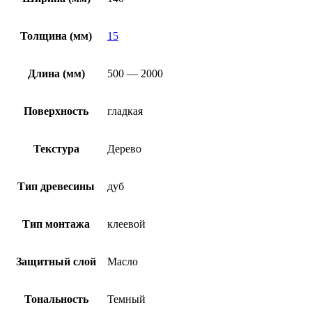
Толщина (мм)
15
Длина (мм)
500 — 2000
Поверхность
гладкая
Текстура
Дерево
Тип древесины
дуб
Тип монтажа
клеевой
Защитный слой
Масло
Тональность
Темный