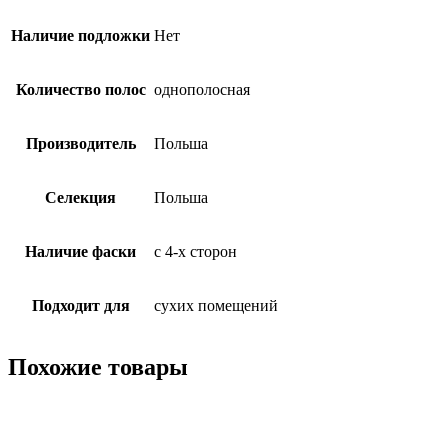
Наличие подложки
Нет
Количество полос
однополосная
Производитель
Польша
Селекция
Польша
Наличие фаски
с 4-х сторон
Подходит для
сухих помещений
Похожие товары