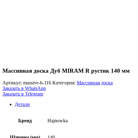
Массивная доска Дуб MIRAM R рустик 140 мм
Артикул:
massive-b-116
Категория:
Массивная доска
Заказать в WhatsApp
Заказать в Telegram
Детали
Бренд
Hajnowka
Ширина (мм)
140