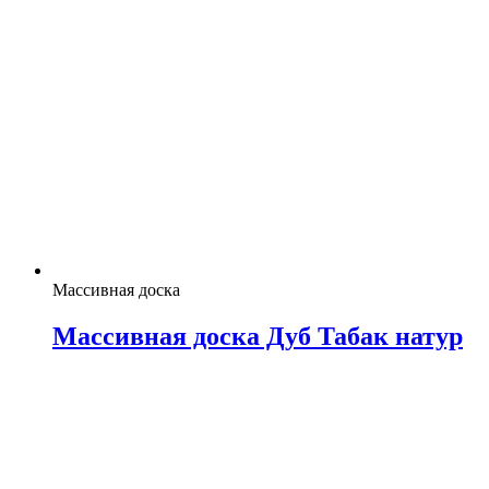
Массивная доска
Массивная доска Дуб Табак натур