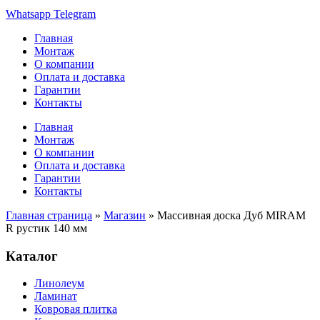
Whatsapp
Telegram
Главная
Монтаж
О компании
Оплата и доставка
Гарантии
Контакты
Главная
Монтаж
О компании
Оплата и доставка
Гарантии
Контакты
Главная страница
»
Магазин
»
Массивная доска Дуб MIRAM
R рустик 140 мм
Каталог
Линолеум
Ламинат
Ковровая плитка