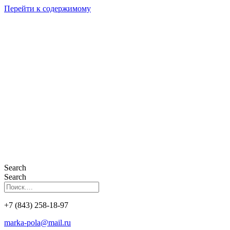
Перейти к содержимому
Search
Search
+7 (843) 258-18-97
marka-pola@mail.ru