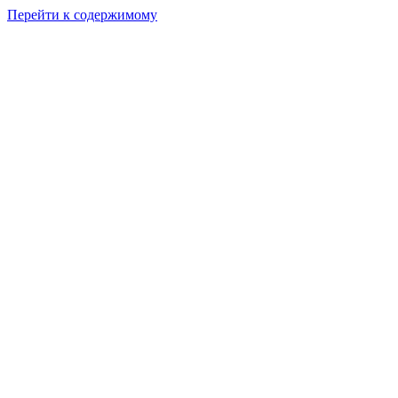
Перейти к содержимому