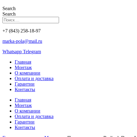
Search
Search
+7 (843) 258-18-97
marka-pola@mail.ru
Whatsapp
Telegram
Главная
Монтаж
О компании
Оплата и доставка
Гарантии
Контакты
Главная
Монтаж
О компании
Оплата и доставка
Гарантии
Контакты