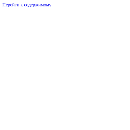
Перейти к содержимому