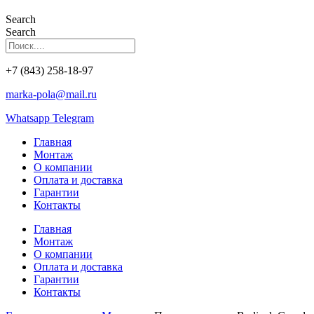
Search
Search
+7 (843) 258-18-97
marka-pola@mail.ru
Whatsapp
Telegram
Главная
Монтаж
О компании
Оплата и доставка
Гарантии
Контакты
Главная
Монтаж
О компании
Оплата и доставка
Гарантии
Контакты