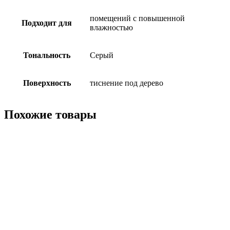
помещений с повышенной
Подходит для
влажностью
Тональность
Серый
Поверхность
тиснение под дерево
Похожие товары