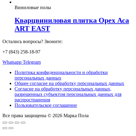
Виниловые полы
Кварцвиниловая плитка Орех Аса
ART EAST
Остались вопросы? Звоните:
+7 (843) 258-18-97
Whatsapp
Telegram
Политика конфиденциальности и обработки
персональных данных
Общее согласие на обработку персональных данных
Согласие на обработку персональных данных,
разрешенных субъектом персональных данных для
распространения
Пользовательское соглашение
Все права защищены © 2026 Марка Пола