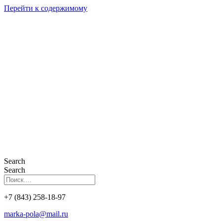
Перейти к содержимому
Search
Search
+7 (843) 258-18-97
marka-pola@mail.ru