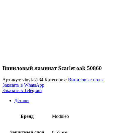
Виниловый ламинат Scarlet oak 50860
Артикул:
vinyl-f-234
Категория:
Виниловые полы
Заказать в WhatsApp
Заказать в Telegram
Детали
Бренд
Moduleo
Защитный слой
0,55 мм