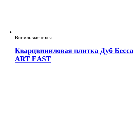
Виниловые полы
Кварцвиниловая плитка Дуб Бесса
ART EAST