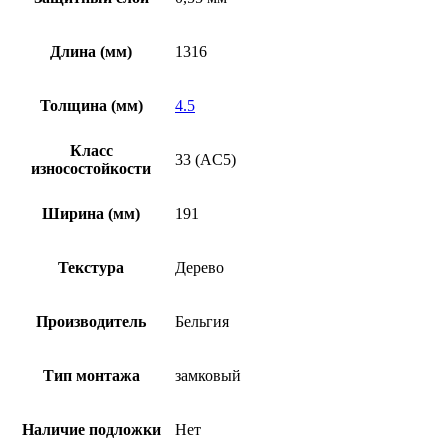
Длина (мм)
1316
Толщина (мм)
4.5
Класс
33 (AC5)
износостойкости
Ширина (мм)
191
Текстура
Дерево
Производитель
Бельгия
Тип монтажа
замковый
Наличие подложки
Нет