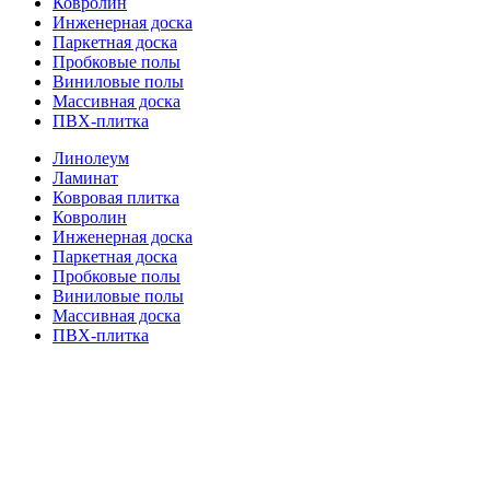
Ковролин
Инженерная доска
Паркетная доска
Пробковые полы
Виниловые полы
Массивная доска
ПВХ-плитка
Линолеум
Ламинат
Ковровая плитка
Ковролин
Инженерная доска
Паркетная доска
Пробковые полы
Виниловые полы
Массивная доска
ПВХ-плитка