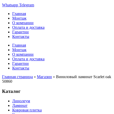
Whatsapp
Telegram
Главная
Монтаж
О компании
Оплата и доставка
Гарантии
Контакты
Главная
Монтаж
О компании
Оплата и доставка
Гарантии
Контакты
Главная страница
»
Магазин
»
Виниловый ламинат Scarlet oak
50860
Каталог
Линолеум
Ламинат
Ковровая плитка