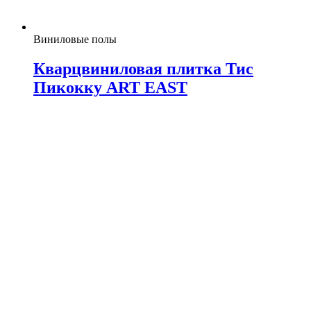
Виниловые полы
Кварцвиниловая плитка Тис
Пикокку ART EAST