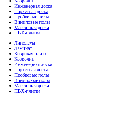
Ковролин
Инженерная доска
Паркетная доска
Пробковые полы
Виниловые полы
Массивная доска
ПВХ-плитка
Линолеум
Ламинат
Ковровая плитка
Ковролин
Инженерная доска
Паркетная доска
Пробковые полы
Виниловые полы
Массивная доска
ПВХ-плитка