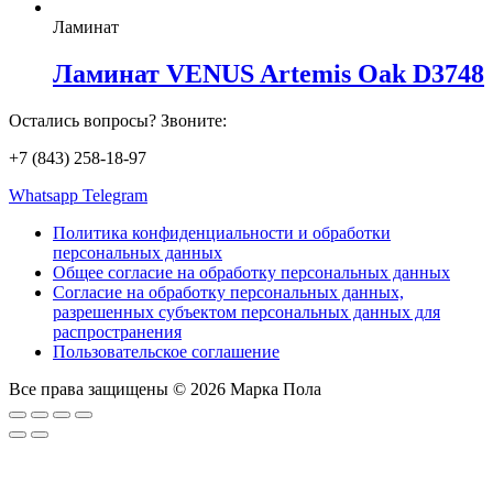
Ламинат
Ламинат VENUS Artemis Oak D3748
Остались вопросы? Звоните:
+7 (843) 258-18-97
Whatsapp
Telegram
Политика конфиденциальности и обработки
персональных данных
Общее согласие на обработку персональных данных
Согласие на обработку персональных данных,
разрешенных субъектом персональных данных для
распространения
Пользовательское соглашение
Все права защищены © 2026 Марка Пола