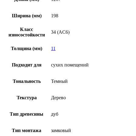
Ширина (мм)
198
Класс
34 (AC6)
износостойкости
Толщина (мм)
11
Подходит для
cухих помещений
Тональность
Темный
Текстура
Дерево
Тип древесины
дуб
Тип монтажа
замковый