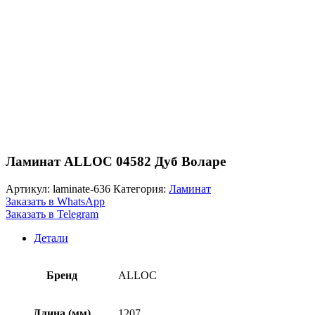
Ламинат ALLOC 04582 Дуб Воларе
Артикул:
laminate-636
Категория:
Ламинат
Заказать в WhatsApp
Заказать в Telegram
Детали
Бренд
ALLOC
Длина (мм)
1207