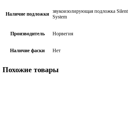
звукоизолирующая подложка Silent
Наличие подложки
System
Производитель
Норвегия
Наличие фаски
Нет
Похожие товары