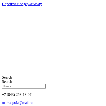
Перейти к содержимому
Search
Search
+7 (843) 258-18-97
marka-pola@mail.ru