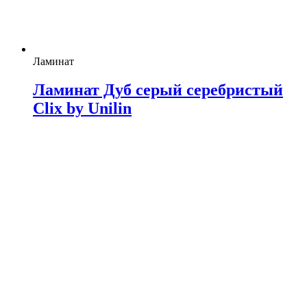
Ламинат
Ламинат Дуб серый серебристый
Clix by Unilin