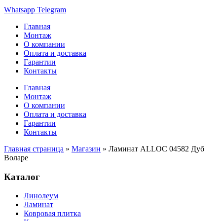
Whatsapp
Telegram
Главная
Монтаж
О компании
Оплата и доставка
Гарантии
Контакты
Главная
Монтаж
О компании
Оплата и доставка
Гарантии
Контакты
Главная страница
»
Магазин
»
Ламинат ALLOC 04582 Дуб
Воларе
Каталог
Линолеум
Ламинат
Ковровая плитка