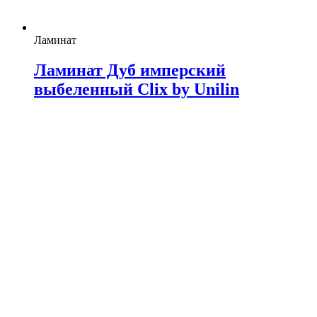
Ламинат
Ламинат Дуб имперский
выбеленный Clix by Unilin