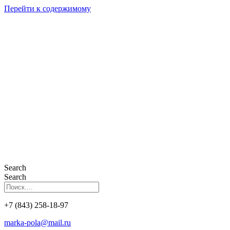
Перейти к содержимому
Search
Search
+7 (843) 258-18-97
marka-pola@mail.ru