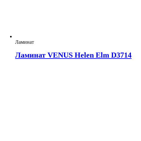
Ламинат
Ламинат VENUS Helen Elm D3714