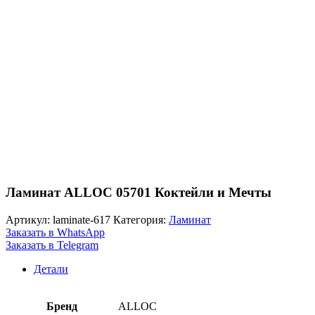
Ламинат ALLOC 05701 Коктейли и Мечты
Артикул:
laminate-617
Категория:
Ламинат
Заказать в WhatsApp
Заказать в Telegram
Детали
Бренд
ALLOC