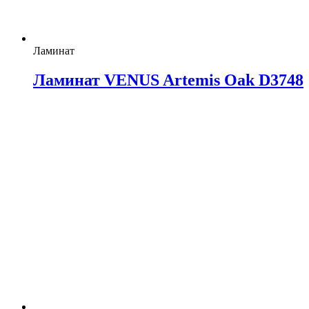
Ламинат
Ламинат VENUS Artemis Oak D3748