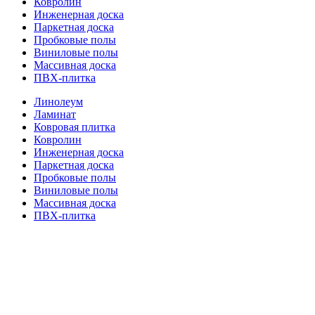
Ковролин
Инженерная доска
Паркетная доска
Пробковые полы
Виниловые полы
Массивная доска
ПВХ-плитка
Линолеум
Ламинат
Ковровая плитка
Ковролин
Инженерная доска
Паркетная доска
Пробковые полы
Виниловые полы
Массивная доска
ПВХ-плитка