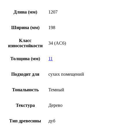
Длина (мм)
1207
Ширина (мм)
198
Класс
34 (AC6)
износостойкости
Толщина (мм)
11
Подходит для
cухих помещений
Тональность
Темный
Текстура
Дерево
Тип древесины
дуб