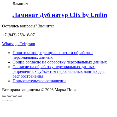
Ламинат
Ламинат Дуб натур Clix by Unilin
Остались вопросы? Звоните:
+7 (843) 258-18-97
Whatsapp
Telegram
Политика конфиденциальности и обработки
персональных данных
Общее согласие на обработку персональных данных
Согласие на обработку персональных данных,
разрешенных субъектом персональных данных для
распространения
Пользовательское соглашение
Все права защищены © 2026 Марка Пола