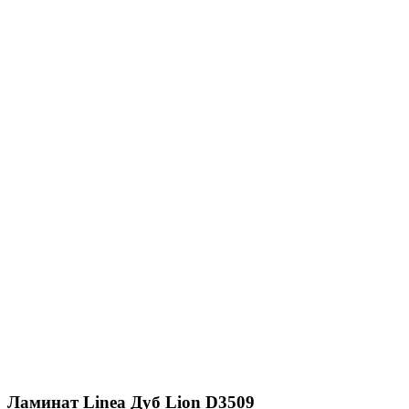
Ламинат Linea Дуб Lion D3509