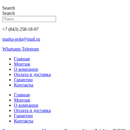
Search
Search
+7 (843) 258-18-97
marka-pola@mail.ru
Whatsapp
Telegram
Главная
Монтаж
О компании
Оплата и доставка
Гарантии
Контакты
Главная
Монтаж
О компании
Оплата и доставка
Гарантии
Контакты