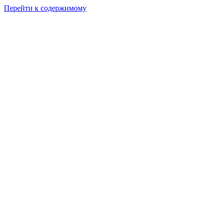
Перейти к содержимому