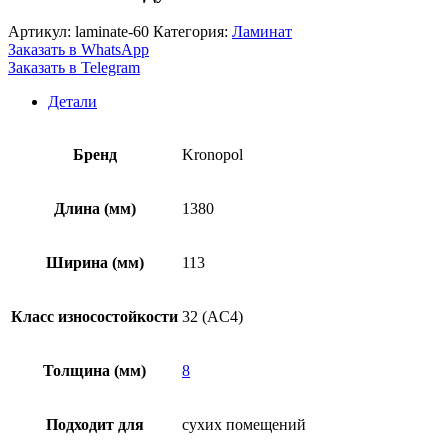
Артикул:
laminate-60
Категория:
Ламинат
Заказать в WhatsApp
Заказать в Telegram
Детали
Бренд
Kronopol
Длина (мм)
1380
Ширина (мм)
113
Класс износостойкости
32 (AC4)
Толщина (мм)
8
Подходит для
сухих помещений